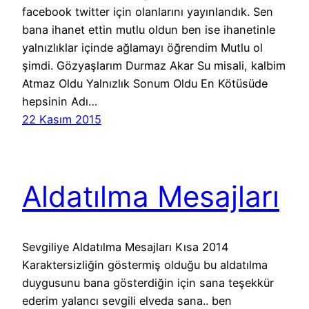
facebook twitter için olanlarını yayınlandık. Sen
bana ihanet ettin mutlu oldun ben ise ihanetinle
yalnızlıklar içinde ağlamayı öğrendim Mutlu ol
şimdi. Gözyaşlarım Durmaz Akar Su misali, kalbim
Atmaz Oldu Yalnızlık Sonum Oldu En Kötüsüde
hepsinin Adı…
22 Kasım 2015
Aldatılma Mesajları
Sevgiliye Aldatılma Mesajları Kısa 2014
Karaktersizliğin göstermiş olduğu bu aldatılma
duygusunu bana gösterdiğin için sana teşekkür
ederim yalancı sevgili elveda sana.. ben