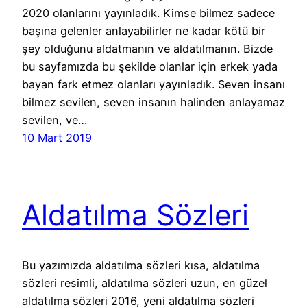
2020 olanlarını yayınladık. Kimse bilmez sadece
başına gelenler anlayabilirler ne kadar kötü bir
şey olduğunu aldatmanın ve aldatılmanın. Bizde
bu sayfamızda bu şekilde olanlar için erkek yada
bayan fark etmez olanları yayınladık. Seven insanı
bilmez sevilen, seven insanın halinden anlayamaz
sevilen, ve…
10 Mart 2019
Aldatılma Sözleri
Bu yazımızda aldatılma sözleri kısa, aldatılma
sözleri resimli, aldatılma sözleri uzun, en güzel
aldatılma sözleri 2016, yeni aldatılma sözleri