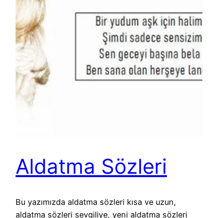
Aldatma Sözleri
Bu yazımızda aldatma sözleri kısa ve uzun,
aldatma sözleri sevgiliye, yeni aldatma sözleri