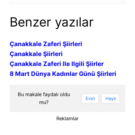
Benzer yazılar
Çanakkale Zaferi Şiirleri
Çanakkale Şiirleri
Çanakkale Zaferi Ile Ilgili Şiirler
8 Mart Dünya Kadınlar Günü Şiirleri
Bu makale faydalı oldu
Evet
Hayır
mu?
Reklamlar