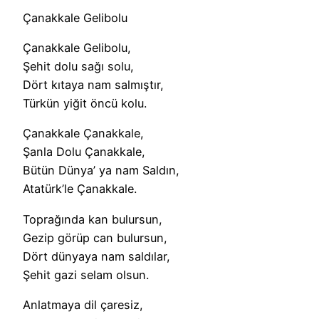
Çanakkale Gelibolu
Çanakkale Gelibolu,
Şehit dolu sağı solu,
Dört kıtaya nam salmıştır,
Türkün yiğit öncü kolu.
Çanakkale Çanakkale,
Şanla Dolu Çanakkale,
Bütün Dünya’ ya nam Saldın,
Atatürk’le Çanakkale.
Toprağında kan bulursun,
Gezip görüp can bulursun,
Dört dünyaya nam saldılar,
Şehit gazi selam olsun.
Anlatmaya dil çaresiz,