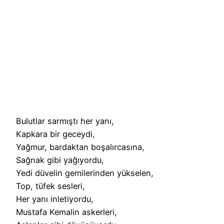
Bulutlar sarmıştı her yanı,
Kapkara bir geceydi,
Yağmur, bardaktan boşalırcasına,
Sağnak gibi yağıyordu,
Yedi düvelin gemilerinden yükselen,
Top, tüfek sesleri,
Her yanı inletiyordu,
Mustafa Kemalin askerleri,