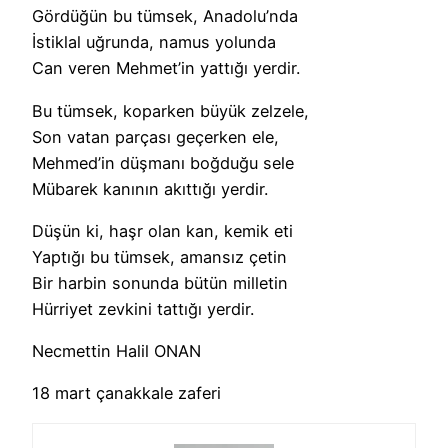
Gördüğün bu tümsek, Anadolu’nda
İstiklal uğrunda, namus yolunda
Can veren Mehmet’in yattığı yerdir.
Bu tümsek, koparken büyük zelzele,
Son vatan parçası geçerken ele,
Mehmed’in düşmanı boğduğu sele
Mübarek kanının akıttığı yerdir.
Düşün ki, haşr olan kan, kemik eti
Yaptığı bu tümsek, amansız çetin
Bir harbin sonunda bütün milletin
Hürriyet zevkini tattığı yerdir.
Necmettin Halil ONAN
18 mart çanakkale zaferi