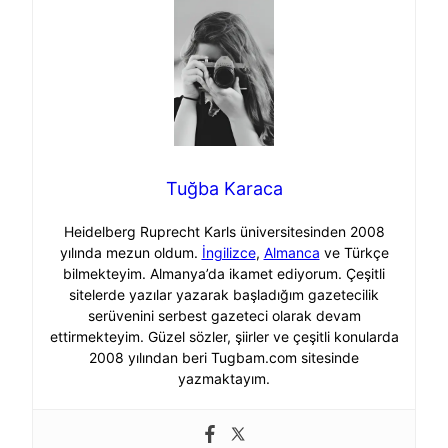
Tuğba Karaca
Heidelberg Ruprecht Karls üniversitesinden 2008
yılında mezun oldum.
İngilizce
,
Almanca
ve Türkçe
bilmekteyim. Almanya’da ikamet ediyorum. Çeşitli
sitelerde yazılar yazarak başladığım gazetecilik
serüvenini serbest gazeteci olarak devam
ettirmekteyim. Güzel sözler, şiirler ve çeşitli konularda
2008 yılından beri Tugbam.com sitesinde
yazmaktayım.