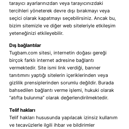
tarayıcı ayarlarınızdan veya tarayıcınızdaki
tercihleri ​​yöneterek devre dışı bırakmayı veya
seçici olarak kapatmayı seçebilirsiniz. Ancak bu,
bizim sitemizle ve diğer web siteleriyle etkileşim
yeteneğinizi etkileyebilir.
Dış bağlantılar
Tugbam.com sitesi, internetin doğası gereği
birçok farklı internet adresine bağlantı
vermektedir. Site ismi link verdiği, banner
tanıtımını yaptığı sitelerin içeriklerinden veya
gizlilik prensiplerinden sorumlu değildir. Burada
bahsedilen bağlantı verme işlemi, hukuki olarak
“atıfta bulunma” olarak değerlendirilmektedir.
Telif hakları
Telif hakları hususunda yapılacak izinsiz kullanım
ve tecavüzlerle ilgili ihbar ve bildirimler