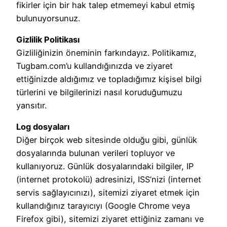
fikirler için bir hak talep etmemeyi kabul etmiş
bulunuyorsunuz.
Gizlilik Politikası
Gizliliğinizin öneminin farkındayız. Politikamız,
Tugbam.com’u kullandığınızda ve ziyaret
ettiğinizde aldığımız ve topladığımız kişisel bilgi
türlerini ve bilgilerinizi nasıl koruduğumuzu
yansıtır.
Log dosyaları
Diğer birçok web sitesinde olduğu gibi, günlük
dosyalarında bulunan verileri topluyor ve
kullanıyoruz. Günlük dosyalarındaki bilgiler, IP
(internet protokolü) adresinizi, ISS’nizi (internet
servis sağlayıcınızı), sitemizi ziyaret etmek için
kullandığınız tarayıcıyı (Google Chrome veya
Firefox gibi), sitemizi ziyaret ettiğiniz zamanı ve