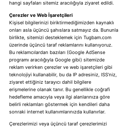
hangi sayfaları sitemiz aracılığıyla ziyaret edildi.
Çerezler ve Web İşaretçileri
Kişisel bilgilerinizi biriktirmediğimizden kaynaklı
onları asla üçüncü şahıslara satmayız da. Bununla
birlikte, sitemizi desteklemek için Tugbam.com
üzerinde üçüncü taraf reklamlarını kullanıyoruz.
Bu reklamcılardan bazıları (Google AdSense
programı aracılığıyla Google gibi) sitemizde
reklam verirken çerezler ve web işaretçileri gibi
teknolojiyi kullanabilir, bu da IP adresiniz, ISS’niz,
ziyaret ettiğiniz tarayıcı dahil bilgilere
erişmelerine olanak tanır. Bu genellikle coğrafi
hedefleme amacıyla veya ilgi alanlarınıza göre
belirli reklamları göstermek için kendileri daha
sonraki internet kullanımlarınızda kullanırlar.
Çerezlerimizi veya üçüncü taraf çerezlerimizi