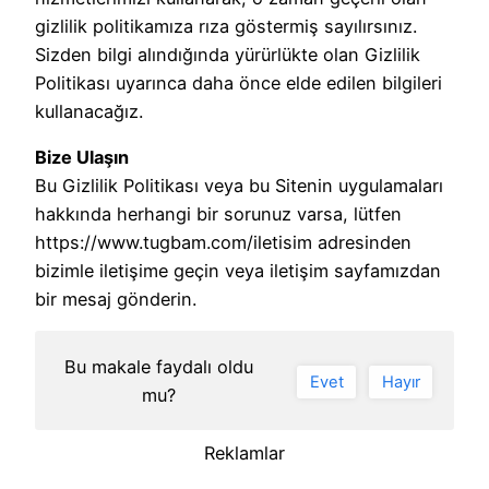
gizlilik politikamıza rıza göstermiş sayılırsınız.
Sizden bilgi alındığında yürürlükte olan Gizlilik
Politikası uyarınca daha önce elde edilen bilgileri
kullanacağız.
Bize Ulaşın
Bu Gizlilik Politikası veya bu Sitenin uygulamaları
hakkında herhangi bir sorunuz varsa, lütfen
https://www.tugbam.com/iletisim adresinden
bizimle iletişime geçin veya iletişim sayfamızdan
bir mesaj gönderin.
Bu makale faydalı oldu
Evet
Hayır
mu?
Reklamlar