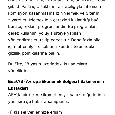
gibi 3. Parti iş ortaklarımız aracılığıyla sitemizin
komisyon kazanmasına izin vermek ve Sitenin
ziyaretleri izlemek için çerezleri kullandığı bağlı
kuruluş reklam programlarıdır. Bu programlar,
çerez kullanımı yoluyla siteye yapılan
yönlendirmeleri takip edecektir. Daha fazla bilgi
için lütfen ilgili ortakların kendi sitelerindeki
gizlilik politikalarına bakın.
Bu Site, 18 yaşın üzerindeki kullanıcılara
yöneliktir.
Eea/AB (Avrupa Ekonomik Bölgesi) Sakinlerinin
Ek Hakları
AEA’da bir ülkede ikamet ediyorsanız, diğerlerinin
yanı sıra şu haklara sahipsiniz:
(i) kişisel verilerinize erişim