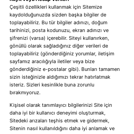
Çeşitli özellikleri kullanmak için Sitemize
kaydolduğunuzda sizden başka bilgiler de
toplayabiliriz. Bu tür bilgiler adınızı, doğum
tarihinizi, posta kodunuzu, ekran adınızı ve
şifrenizi (varsa) içerebilir. Siteyi kullanırken,
gönüllü olarak sağladığınız diğer verileri de
toplayabiliriz (gönderdiğiniz yorumlar, iletişim
sayfamız aracılığıyla iletiler veya bize
gönderdiğiniz e-postalar gibi). Bunları tamamen
sizin isteğinizle aldığımızı tekrar hatırlatmak
isteriz. Sizleri kesinlikle buna zorunlu
bırakmıyoruz.
Kişisel olarak tanımlayıcı bilgilerinizi Site için
daha iyi bir kullanıcı deneyimi oluşturmak,
Sitedeki arızaları teşhis etmek ve gidermek,
Sitenin nasıl kullanıldığını daha iyi anlamak ve