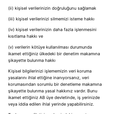
(ii) kişisel verilerinizin doğruluğunu sağlamak
(iii) kişisel verilerinizi silmemizi isteme hakkı
(iv) kişisel verilerinizin daha fazla işlenmesini
kısıtlama hakkı ve
(v) verilerin kötüye kullanılması durumunda
ikamet ettiğiniz ülkedeki bir denetim makamına
şikayette bulunma hakkı
Kişisel bilgilerinizi işlememizin veri koruma
yasalarını ihlal ettiğine inanıyorsanız, veri
korumasından sorumlu bir denetleme makamına
şikayette bulunma yasal hakkınız vardır. Bunu
ikamet ettiğiniz AB üye devletinde, iş yerinizde
veya iddia edilen ihlal yerinde yapabilirsiniz.