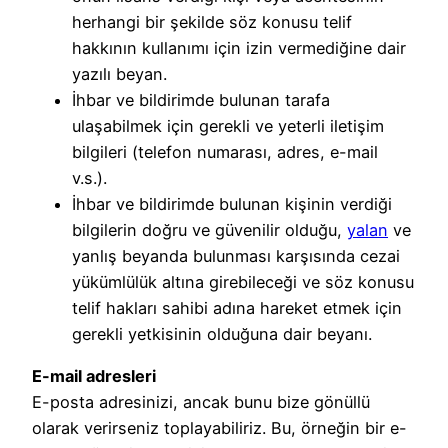
herhangi bir şekilde söz konusu telif
hakkının kullanımı için izin vermediğine dair
yazılı beyan.
İhbar ve bildirimde bulunan tarafa
ulaşabilmek için gerekli ve yeterli iletişim
bilgileri (telefon numarası, adres, e-mail
v.s.).
İhbar ve bildirimde bulunan kişinin verdiği
bilgilerin doğru ve güvenilir olduğu,
yalan
ve
yanlış beyanda bulunması karşısında cezai
yükümlülük altına girebileceği ve söz konusu
telif hakları sahibi adına hareket etmek için
gerekli yetkisinin olduğuna dair beyanı.
E-mail adresleri
E-posta adresinizi, ancak bunu bize gönüllü
olarak verirseniz toplayabiliriz. Bu, örneğin bir e-