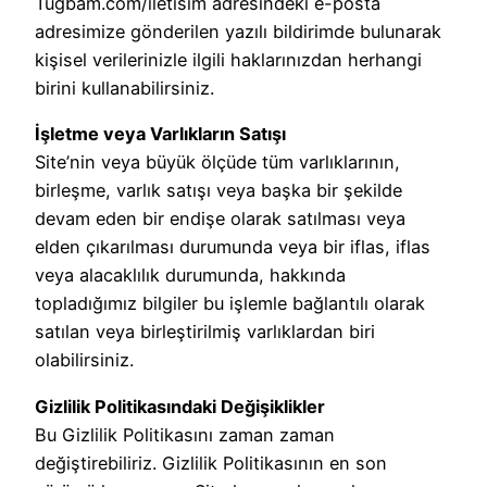
Tugbam.com/iletisim adresindeki e-posta
adresimize gönderilen yazılı bildirimde bulunarak
kişisel verilerinizle ilgili haklarınızdan herhangi
birini kullanabilirsiniz.
İşletme veya Varlıkların Satışı
Site’nin veya büyük ölçüde tüm varlıklarının,
birleşme, varlık satışı veya başka bir şekilde
devam eden bir endişe olarak satılması veya
elden çıkarılması durumunda veya bir iflas, iflas
veya alacaklılık durumunda, hakkında
topladığımız bilgiler bu işlemle bağlantılı olarak
satılan veya birleştirilmiş varlıklardan biri
olabilirsiniz.
Gizlilik Politikasındaki Değişiklikler
Bu Gizlilik Politikasını zaman zaman
değiştirebiliriz. Gizlilik Politikasının en son