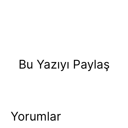
Bu Yazıyı Paylaş
Yorumlar