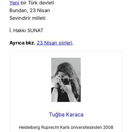
Yeni
bir Türk devleti
Bundan, 23 Nisan
Sevindirir milleti
İ. Hakkı SUNAT
Ayrıca bkz.
23 Nisan şiirleri
.
Tuğba Karaca
Heidelberg Ruprecht Karls üniversitesinden 2008