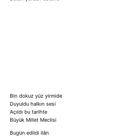
Bin dokuz yüz yirmide
Duyuldu halkın sesi
Açıldı bu tarihte
Büyük Millet Meclisi
Bugün edildi ilân