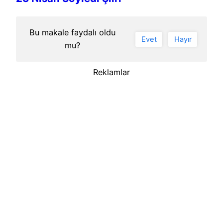
Bu makale faydalı oldu
Evet
Hayır
mu?
Reklamlar