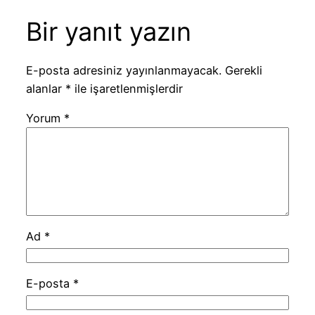
Bir yanıt yazın
E-posta adresiniz yayınlanmayacak.
Gerekli
alanlar
*
ile işaretlenmişlerdir
Yorum
*
Ad
*
E-posta
*