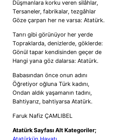
Düşmanlara korku veren silâhlar,
Tersaneler, fabrikalar, tezgâhlar
Göze çarpan her ne varsa: Atatürk.
Tanrı gibi görünüyor her yerde
Topraklarda, denizlerde, göklerde:
Gönül tapar kendisinden geçer de
Hangi yana göz dalarsa: Atatürk.
Babasından önce onun adını
Öğretiyor oğluna Türk kadını,
Ondan aldık yaşamanın tadını,
Bahtiyarız, bahtiyarsa Atatürk.
Faruk Nafiz ÇAMLIBEL
Atatürk Sayfası Alt Kategoriler;
Atatürkün Hayatı