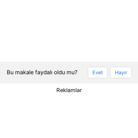
Bu makale faydalı oldu mu?
Evet
Hayır
Reklamlar