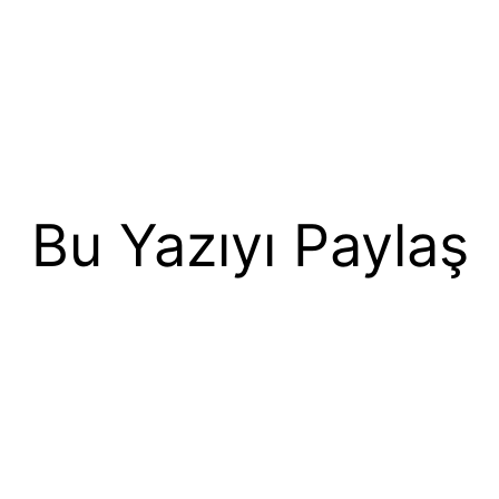
Bu Yazıyı Paylaş