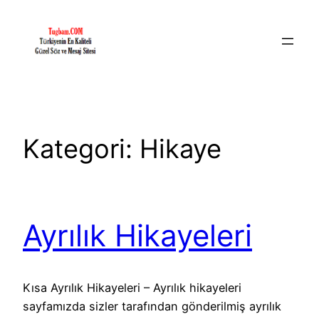
İçeriğe
geç
Kategori:
Hikaye
Ayrılık Hikayeleri
Kısa Ayrılık Hikayeleri – Ayrılık hikayeleri
sayfamızda sizler tarafından gönderilmiş ayrılık