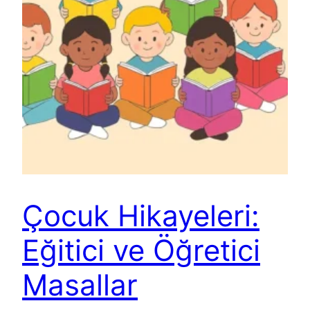
Çocuk Hikayeleri:
Eğitici ve Öğretici
Masallar