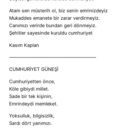
Atam sen müsterih ol, biz senin emrinizdeyiz
Mukaddes emanete bir zarar verdirmeyiz.
Canımızı verirde bundan geri dönmeyiz.
Şehitler sayesinde kuruldu cumhuriyet
Kasım Kaplan
———————————————————
CUMHURİYET GÜNEŞİ
Cumhuriyetten önce,
Köle gibiydi millet.
Sade bir tek kişinin,
Emrindeydi memleket.
Yoksulluk, bilgisizlik,
Sardı dört yanımızı.