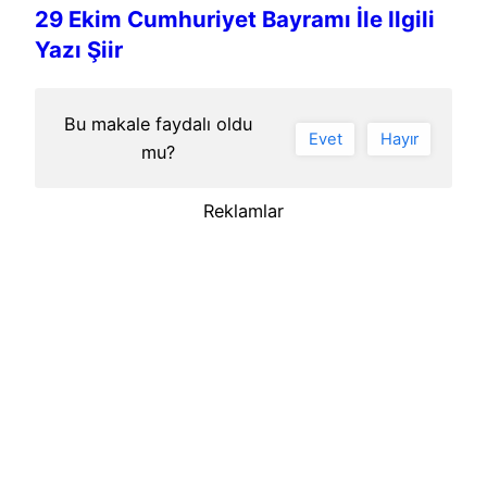
29 Ekim Cumhuriyet Bayramı İle Ilgili
Yazı Şiir
Bu makale faydalı oldu
Evet
Hayır
mu?
Reklamlar