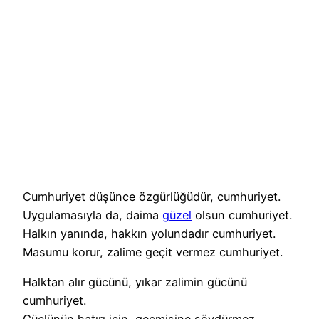
Cumhuriyet düşünce özgürlüğüdür, cumhuriyet.
Uygulamasıyla da, daima
güzel
olsun cumhuriyet.
Halkın yanında, hakkın yolundadır cumhuriyet.
Masumu korur, zalime geçit vermez cumhuriyet.
Halktan alır gücünü, yıkar zalimin gücünü
cumhuriyet.