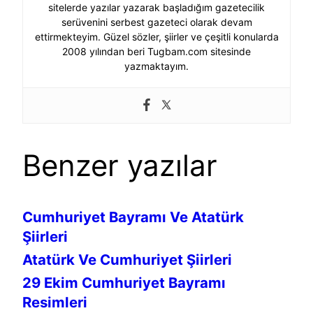
sitelerde yazılar yazarak başladığım gazetecilik
serüvenini serbest gazeteci olarak devam
ettirmekteyim. Güzel sözler, şiirler ve çeşitli konularda
2008 yılından beri Tugbam.com sitesinde
yazmaktayım.
Benzer yazılar
Cumhuriyet Bayramı Ve Atatürk
Şiirleri
Atatürk Ve Cumhuriyet Şiirleri
29 Ekim Cumhuriyet Bayramı
Resimleri