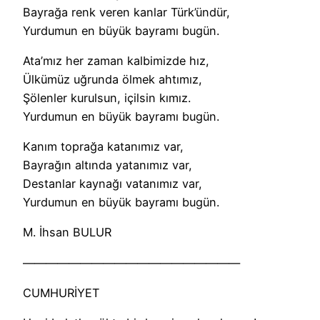
Bayrağa renk veren kanlar Türk’ündür,
Yurdumun en büyük bayramı bugün.
Ata’mız her zaman kalbimizde hız,
Ülkümüz uğrunda ölmek ahtımız,
Şölenler kurulsun, içilsin kımız.
Yurdumun en büyük bayramı bugün.
Kanım toprağa katanımız var,
Bayrağın altında yatanımız var,
Destanlar kaynağı vatanımız var,
Yurdumun en büyük bayramı bugün.
M. İhsan BULUR
———————————————————
CUMHURİYET