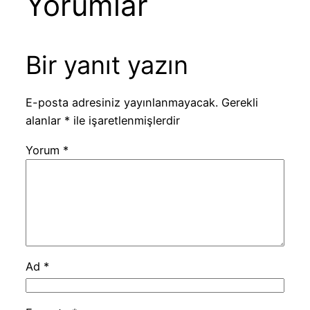
Yorumlar
Bir yanıt yazın
E-posta adresiniz yayınlanmayacak.
Gerekli
alanlar
*
ile işaretlenmişlerdir
Yorum
*
Ad
*