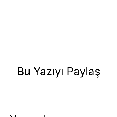
Bu Yazıyı Paylaş