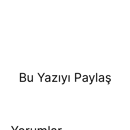
Bu Yazıyı Paylaş