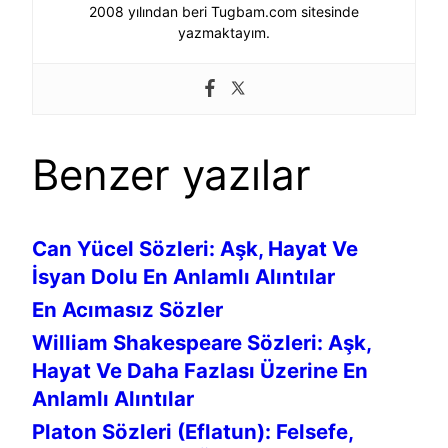
2008 yılından beri Tugbam.com sitesinde
yazmaktayım.
Benzer yazılar
Can Yücel Sözleri: Aşk, Hayat Ve
İsyan Dolu En Anlamlı Alıntılar
En Acımasız Sözler
William Shakespeare Sözleri: Aşk,
Hayat Ve Daha Fazlası Üzerine En
Anlamlı Alıntılar
Platon Sözleri (Eflatun): Felsefe,