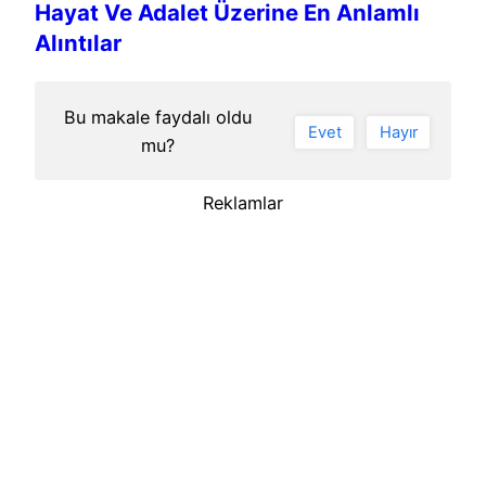
Hayat Ve Adalet Üzerine En Anlamlı
Alıntılar
Bu makale faydalı oldu
Evet
Hayır
mu?
Reklamlar