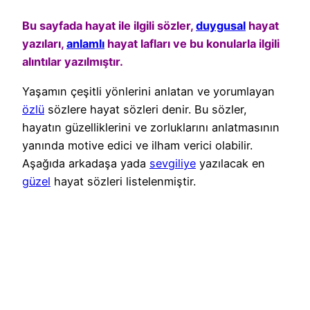
Bu sayfada hayat ile ilgili sözler,
duygusal
hayat
yazıları,
anlamlı
hayat lafları ve bu konularla ilgili
alıntılar yazılmıştır.
Yaşamın çeşitli yönlerini anlatan ve yorumlayan
özlü
sözlere hayat sözleri denir. Bu sözler,
hayatın güzelliklerini ve zorluklarını anlatmasının
yanında motive edici ve ilham verici olabilir.
Aşağıda arkadaşa yada
sevgiliye
yazılacak en
güzel
hayat sözleri listelenmiştir.