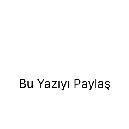
Bu Yazıyı Paylaş