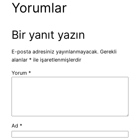
Yorumlar
Bir yanıt yazın
E-posta adresiniz yayınlanmayacak.
Gerekli
alanlar
*
ile işaretlenmişlerdir
Yorum
*
Ad
*