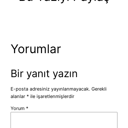
Yorumlar
Bir yanıt yazın
E-posta adresiniz yayınlanmayacak.
Gerekli
alanlar
*
ile işaretlenmişlerdir
Yorum
*