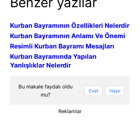
Benzer yazılar
Kurban Bayramının Özellikleri Nelerdir
Kurban Bayramının Anlamı Ve Önemi
Resimli Kurban Bayramı Mesajları
Kurban Bayramında Yapılan
Yanlışlıklar Nelerdir
Bu makale faydalı oldu
Evet
Hayır
mu?
Reklamlar