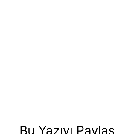
Bu Yazıyı Paylaş