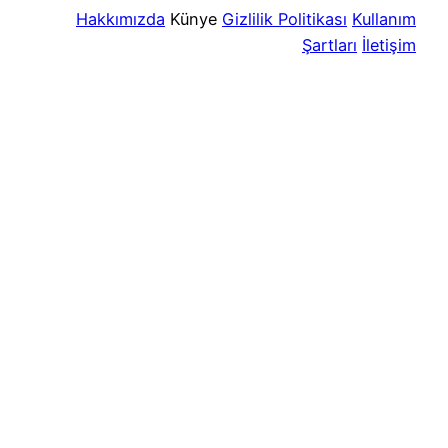
Hakkımızda
Künye
Gizlilik Politikası
Kullanım
Şartları
İletişim