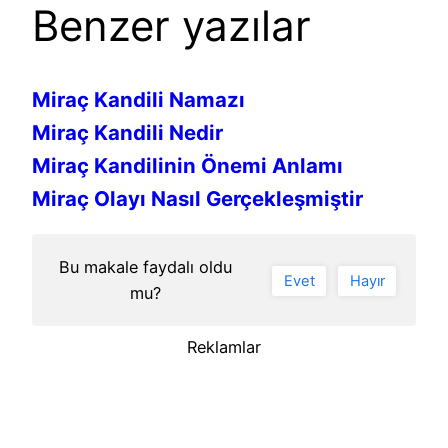
Benzer yazılar
Miraç Kandili Namazı
Miraç Kandili Nedir
Miraç Kandilinin Önemi Anlamı
Miraç Olayı Nasıl Gerçekleşmiştir
Bu makale faydalı oldu
Evet
Hayır
mu?
Reklamlar