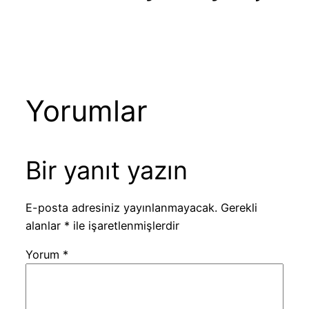
Yorumlar
Bir yanıt yazın
E-posta adresiniz yayınlanmayacak.
Gerekli
alanlar
*
ile işaretlenmişlerdir
Yorum
*