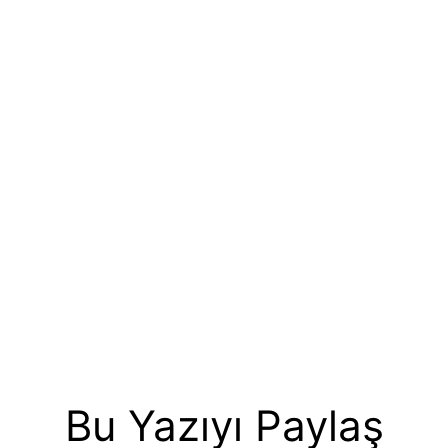
Bu Yazıyı Paylaş