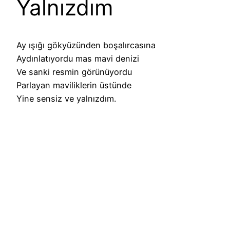
Yalnızdım
Ay ışığı gökyüzünden boşalırcasına
Aydınlatıyordu mas mavi denizi
Ve sanki resmin görünüyordu
Parlayan maviliklerin üstünde
Yine sensiz ve yalnızdım.