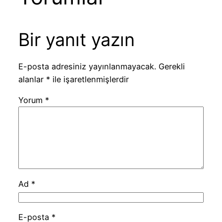
Bir yanıt yazın
E-posta adresiniz yayınlanmayacak.
Gerekli
alanlar
*
ile işaretlenmişlerdir
Yorum
*
Ad
*
E-posta
*