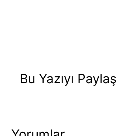
Bu Yazıyı Paylaş
Yorumlar