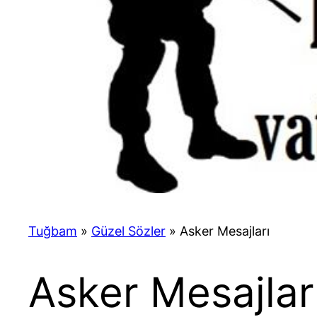
Tuğbam
»
Güzel Sözler
»
Asker Mesajları
Asker Mesajlar