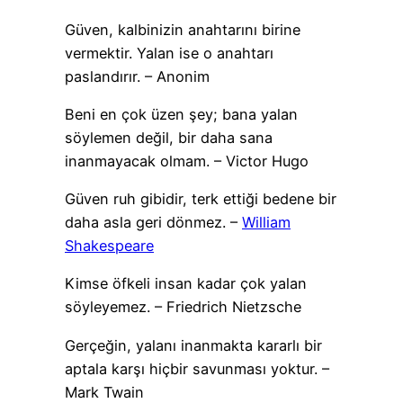
Güven, kalbinizin anahtarını birine
vermektir. Yalan ise o anahtarı
paslandırır. – Anonim
Beni en çok üzen şey; bana yalan
söylemen değil, bir daha sana
inanmayacak olmam. – Victor Hugo
Güven ruh gibidir, terk ettiği bedene bir
daha asla geri dönmez. –
William
Shakespeare
Kimse öfkeli insan kadar çok yalan
söyleyemez. – Friedrich Nietzsche
Gerçeğin, yalanı inanmakta kararlı bir
aptala karşı hiçbir savunması yoktur. –
Mark Twain