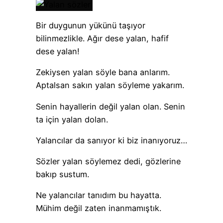
Bir duygunun yükünü taşıyor
bilinmezlikle. Ağır dese yalan, hafif
dese yalan!
Zekiysen yalan söyle bana anlarım.
Aptalsan sakın yalan söyleme yakarım.
Senin hayallerin değil yalan olan. Senin
ta için yalan dolan.
Yalancılar da sanıyor ki biz inanıyoruz…
Sözler yalan söylemez dedi, gözlerine
bakıp sustum.
Ne yalancılar tanıdım bu hayatta.
Mühim değil zaten inanmamıştık.