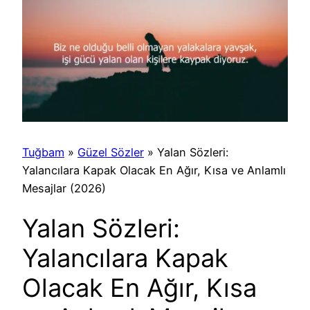
Tuğbam
»
Güzel Sözler
»
Yalan Sözleri:
Yalancılara Kapak Olacak En Ağır, Kısa ve Anlamlı
Mesajlar (2026)
Yalan Sözleri:
Yalancılara Kapak
Olacak En Ağır, Kısa