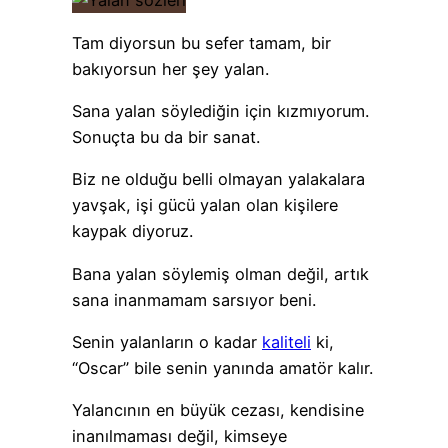
Tam diyorsun bu sefer tamam, bir
bakıyorsun her şey yalan.
Sana yalan söylediğin için kızmıyorum.
Sonuçta bu da bir sanat.
Biz ne olduğu belli olmayan yalakalara
yavşak, işi gücü yalan olan kişilere
kaypak diyoruz.
Bana yalan söylemiş olman değil, artık
sana inanmamam sarsıyor beni.
Senin yalanların o kadar
kaliteli
ki,
“Oscar” bile senin yanında amatör kalır.
Yalancının en büyük cezası, kendisine
inanılmaması değil, kimseye