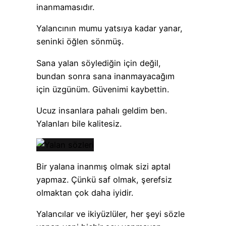
inanmamasıdır.
Yalancının mumu yatsıya kadar yanar,
seninki öğlen sönmüş.
Sana yalan söylediğin için değil,
bundan sonra sana inanmayacağım
için üzgünüm. Güvenimi kaybettin.
Ucuz insanlara pahalı geldim ben.
Yalanları bile kalitesiz.
Bir yalana inanmış olmak sizi aptal
yapmaz. Çünkü saf olmak, şerefsiz
olmaktan çok daha iyidir.
Yalancılar ve ikiyüzlüler, her şeyi sözle