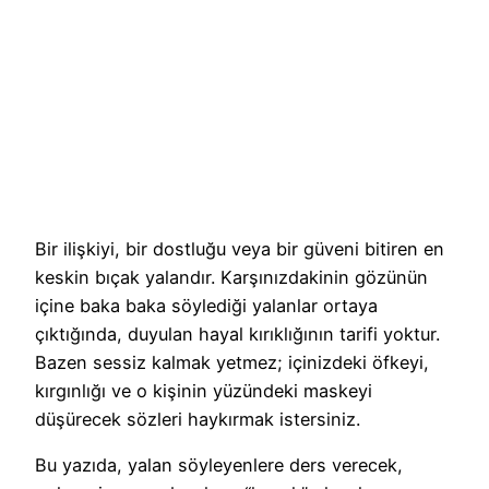
Bir ilişkiyi, bir dostluğu veya bir güveni bitiren en
keskin bıçak yalandır. Karşınızdakinin gözünün
içine baka baka söylediği yalanlar ortaya
çıktığında, duyulan hayal kırıklığının tarifi yoktur.
Bazen sessiz kalmak yetmez; içinizdeki öfkeyi,
kırgınlığı ve o kişinin yüzündeki maskeyi
düşürecek sözleri haykırmak istersiniz.
Bu yazıda, yalan söyleyenlere ders verecek,