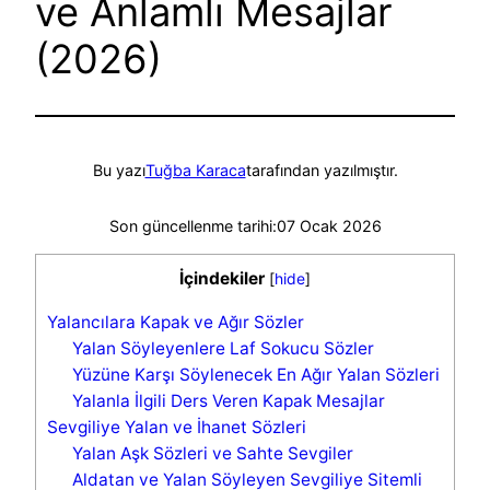
ve Anlamlı Mesajlar
(2026)
Bu yazı
Tuğba Karaca
tarafından yazılmıştır.
Son güncellenme tarihi:
07 Ocak 2026
İçindekiler
[
hide
]
Yalancılara Kapak ve Ağır Sözler
Yalan Söyleyenlere Laf Sokucu Sözler
Yüzüne Karşı Söylenecek En Ağır Yalan Sözleri
Yalanla İlgili Ders Veren Kapak Mesajlar
Sevgiliye Yalan ve İhanet Sözleri
Yalan Aşk Sözleri ve Sahte Sevgiler
Aldatan ve Yalan Söyleyen Sevgiliye Sitemli