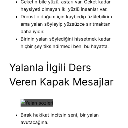
Ceketin bile yüzü, astarı var. Ceket kadar
haysiyeti olmayan iki yüzlü insanlar var.
Dürüst olduğum için kaybedip üzülebilirim
ama yalan söyleyip yüzsüzce sırıtmaktan
daha iyidir.
Birinin yalan söylediğini hissetmek kadar
hiçbir şey tiksindirmedi beni bu hayatta.
Yalanla İlgili Ders
Veren Kapak Mesajlar
Bırak hakikat incitsin seni, bir yalan
avutacağına.