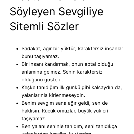
Söyleyen Sevgiliye
Sitemli Sözler
Sadakat, ağır bir yüktür; karaktersiz insanlar
bunu taşıyamaz.
Bir insanı kandırmak, onun aptal olduğu
anlamına gelmez. Senin karaktersiz
olduğunu gösterir.
Keşke tanıdığım ilk günkü gibi kalsaydın da,
yalanlarınla kirlenmeseydin.
Benim sevgim sana ağır geldi, sen de
haklısın. Küçük omuzlar, büyük yükleri
taşıyamaz.
Ben yalanı seninle tanıdım, seni tanıdıkça
yalanlardan kendimi kurtardım…