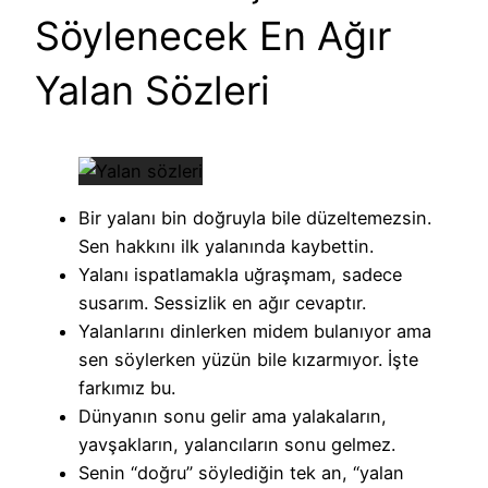
Söylenecek En Ağır
Yalan Sözleri
Bir yalanı bin doğruyla bile düzeltemezsin.
Sen hakkını ilk yalanında kaybettin.
Yalanı ispatlamakla uğraşmam, sadece
susarım. Sessizlik en ağır cevaptır.
Yalanlarını dinlerken midem bulanıyor ama
sen söylerken yüzün bile kızarmıyor. İşte
farkımız bu.
Dünyanın sonu gelir ama yalakaların,
yavşakların, yalancıların sonu gelmez.
Senin “doğru” söylediğin tek an, “yalan