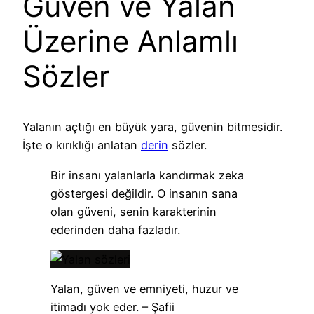
Güven ve Yalan
Üzerine Anlamlı
Sözler
Yalanın açtığı en büyük yara, güvenin bitmesidir.
İşte o kırıklığı anlatan
derin
sözler.
Bir insanı yalanlarla kandırmak zeka
göstergesi değildir. O insanın sana
olan güveni, senin karakterinin
ederinden daha fazladır.
Yalan, güven ve emniyeti, huzur ve
itimadı yok eder. – Şafii