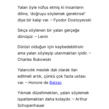
Yalan öyle nüfus etmiş ki insanların
diline, ‘doğruyu söylemek gerekirse!’
diye bir kalıp var. – Fyodor Dostoyevski
Sıkça söylenen bir yalan gerçeğe
dönüşür. – Lenin
Dürüst olduğun için kaybedebilirsin
ama yalan söyleyip utanmaktan iyidir. –
Charles Bukowski
Yalancılık meslek dalı olarak ilan
edilmeli artık, çünkü çok fazla ustası
var. – Honore de
Balzac
Yıkmak düzeltmekten, yalan söylemek
ispatlamaktan daha kolaydır. – Arthur
Schopenhauer