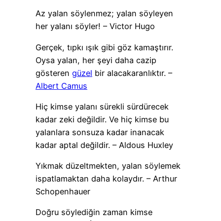
Az yalan söylenmez; yalan söyleyen
her yalanı söyler! – Victor Hugo
Gerçek, tıpkı ışık gibi göz kamaştırır.
Oysa yalan, her şeyi daha cazip
gösteren
güzel
bir alacakaranlıktır. –
Albert Camus
Hiç kimse yalanı sürekli sürdürecek
kadar zeki değildir. Ve hiç kimse bu
yalanlara sonsuza kadar inanacak
kadar aptal değildir. – Aldous Huxley
Yıkmak düzeltmekten, yalan söylemek
ispatlamaktan daha kolaydır. – Arthur
Schopenhauer
Doğru söylediğin zaman kimse