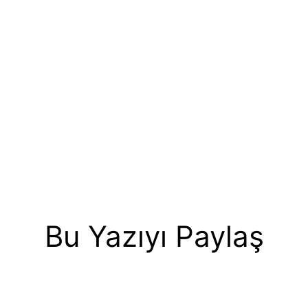
Bu Yazıyı Paylaş