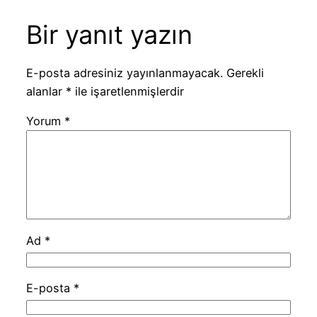
Bir yanıt yazın
E-posta adresiniz yayınlanmayacak.
Gerekli
alanlar
*
ile işaretlenmişlerdir
Yorum
*
Ad
*
E-posta
*