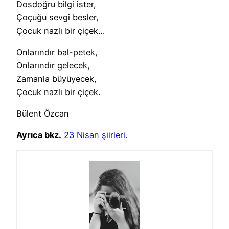
Dosdoğru bilgi ister,
Çoçuğu sevgi besler,
Çocuk nazlı bir çiçek…
Onlarındır bal-petek,
Onlarındır gelecek,
Zamanla büyüyecek,
Çocuk nazlı bir çiçek.
Bülent Özcan
Ayrıca bkz.
23 Nisan şiirleri
.