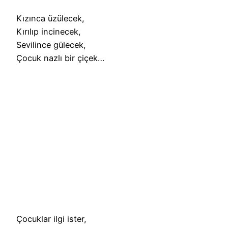
Kızınca üzülecek,
Kırılıp incinecek,
Sevilince gülecek,
Çocuk nazlı bir çiçek…
Çocuklar ilgi ister,