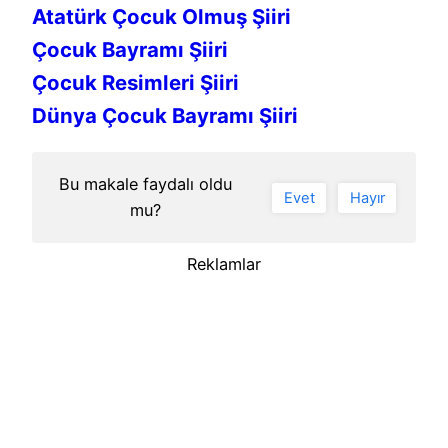
Atatürk Çocuk Olmuş Şiiri
Çocuk Bayramı Şiiri
Çocuk Resimleri Şiiri
Dünya Çocuk Bayramı Şiiri
Bu makale faydalı oldu
Evet
Hayır
mu?
Reklamlar