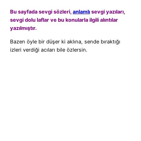
Bu sayfada sevgi sözleri,
anlamlı
sevgi yazıları,
sevgi dolu laflar ve bu konularla ilgili alıntılar
yazılmıştır.
Bazen öyle bir düşer ki aklına, sende bıraktığı
izleri verdiği acıları bile özlersin.