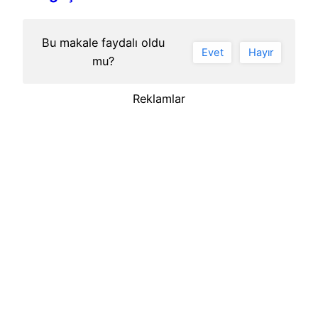
Bu makale faydalı oldu
Evet
Hayır
mu?
Reklamlar