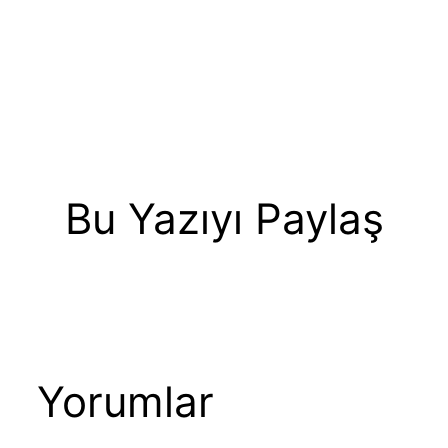
Bu Yazıyı Paylaş
Yorumlar