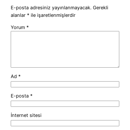
E-posta adresiniz yayınlanmayacak.
Gerekli
alanlar
*
ile işaretlenmişlerdir
Yorum
*
Ad
*
E-posta
*
İnternet sitesi