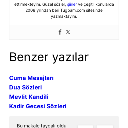
ettirmekteyim. Güzel sözler,
şiirler
ve çeşitli konularda
2008 yılından beri Tugbam.com sitesinde
yazmaktayım.
Benzer yazılar
Cuma Mesajları
Dua Sözleri
Mevlit Kandili
Kadir Gecesi Sözleri
Bu makale faydalı oldu