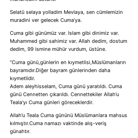
Selatü selaya yolladim Mevlaya, sen cümlemizin
muradini ver gelecek Cuma’ya.
Cuma gibi günümüz var. Islam gibi dinimiz var.
Muhammed gibi sahimiz var. Allah dedim, dostum
dedim, 99 ismine mühür vurdum, üstüne.
”Cuma günü,günlerin en kıymetlisi,Müslümanların
bayramıdır.Diğer bayram günlerinden daha
kıymetlidir.
Adem aleyhisselam, Cuma günü yaratıldı. Cuma
günü Cennetten çıkarıldı. Cennettekiler Allah’u
Teala’yı Cuma günleri göreceklerdir.
Allah’u Teala Cuma gününü Müslümanlara mahsus
kılmıştır.Cuma namazı vaktinde alış-veriş
günahtır.