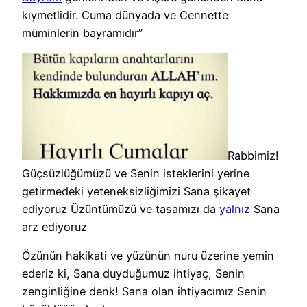
kıymetlidir. Cuma dünyada ve Cennette
müminlerin bayramıdır”
Rabbimiz!
Güçsüzlüğümüzü ve Senin isteklerini yerine
getirmedeki yeteneksizliğimizi Sana şikayet
ediyoruz Üzüntümüzü ve tasamızı da
yalnız
Sana
arz ediyoruz
Özünün hakikati ve yüzünün nuru üzerine yemin
ederiz ki, Sana duyduğumuz ihtiyaç, Senin
zenginliğine denk! Sana olan ihtiyacımız Senin