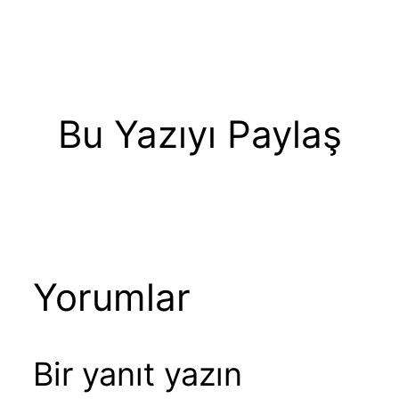
Bu Yazıyı Paylaş
Yorumlar
Bir yanıt yazın