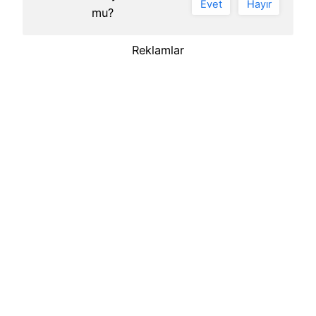
Evet
Hayır
mu?
Reklamlar