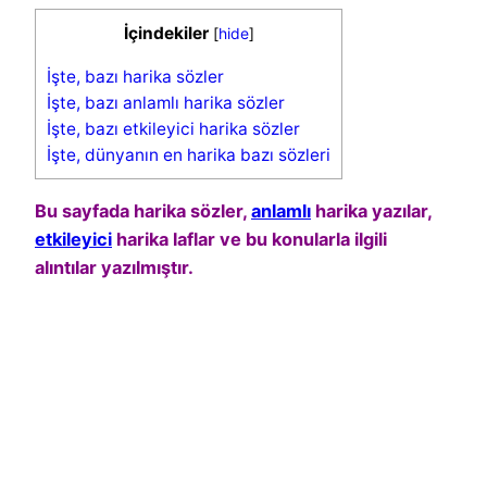
İçindekiler
[
hide
]
İşte, bazı harika sözler
İşte, bazı anlamlı harika sözler
İşte, bazı etkileyici harika sözler
İşte, dünyanın en harika bazı sözleri
Bu sayfada harika sözler,
anlamlı
harika yazılar,
etkileyici
harika laflar ve bu konularla ilgili
alıntılar yazılmıştır.