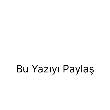
Bu Yazıyı Paylaş