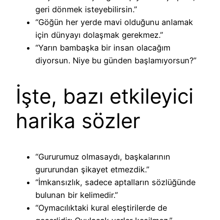
geri dönmek isteyebilirsin.”
“Göğün her yerde mavi olduğunu anlamak
için dünyayı dolaşmak gerekmez.”
“Yarın bambaşka bir insan olacağım
diyorsun. Niye bu günden başlamıyorsun?”
İşte, bazı etkileyici
harika sözler
“Gururumuz olmasaydı, başkalarının
gururundan şikayet etmezdik.”
“İmkansızlık, sadece aptalların sözlüğünde
bulunan bir kelimedir.”
“Oymacılıktaki kural eleştirilerde de