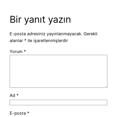
Bir yanıt yazın
E-posta adresiniz yayınlanmayacak.
Gerekli
alanlar
*
ile işaretlenmişlerdir
Yorum
*
Ad
*
E-posta
*