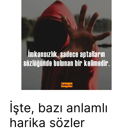
İşte, bazı anlamlı
harika sözler