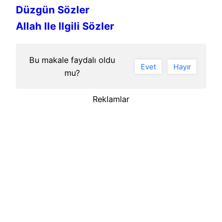
Düzgün Sözler
Allah Ile Ilgili Sözler
Bu makale faydalı oldu
Evet
Hayır
mu?
Reklamlar