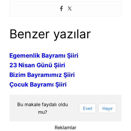
Benzer yazılar
Egemenlik Bayramı Şiiri
23 Nisan Günü Şiiri
Bizim Bayramımız Şiiri
Çocuk Bayramı Şiiri
Bu makale faydalı oldu
Evet
Hayır
mu?
Reklamlar