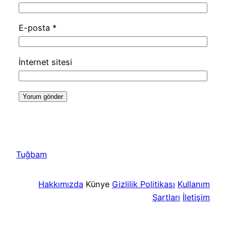
E-posta
*
İnternet sitesi
Tuğbam
Hakkımızda
Künye
Gizlilik Politikası
Kullanım
Şartları
İletişim