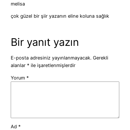
melisa
çok güzel bir şiir yazanın eline koluna sağlık
Bir yanıt yazın
E-posta adresiniz yayınlanmayacak.
Gerekli
alanlar
*
ile işaretlenmişlerdir
Yorum
*
Ad
*