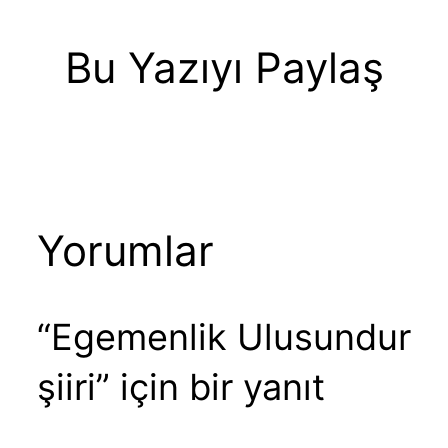
Bu Yazıyı Paylaş
Yorumlar
“Egemenlik Ulusundur
şiiri” için bir yanıt