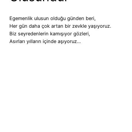
Egemenlik ulusun olduğu günden beri,
Her gün daha çok artan bir zevkle yaşıyoruz.
Biz seyredenlerin kamışıyor gözleri,
Asırları yılların içinde aşıyoruz…