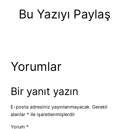
Bu Yazıyı Paylaş
Yorumlar
Bir yanıt yazın
E-posta adresiniz yayınlanmayacak.
Gerekli
alanlar
*
ile işaretlenmişlerdir
Yorum
*