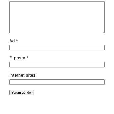
Ad
*
E-posta
*
İnternet sitesi