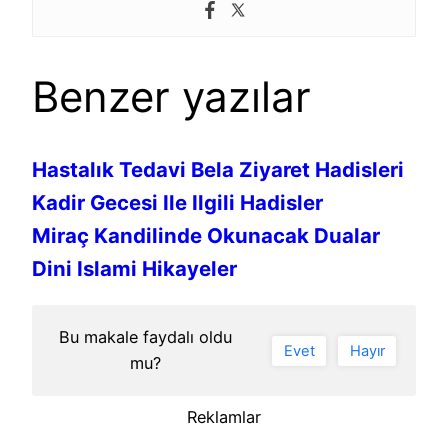
Benzer yazılar
Hastalık Tedavi Bela Ziyaret Hadisleri
Kadir Gecesi Ile Ilgili Hadisler
Miraç Kandilinde Okunacak Dualar
Dini Islami Hikayeler
Bu makale faydalı oldu
Evet
Hayır
mu?
Reklamlar