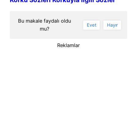
Bu makale faydalı oldu
Evet
Hayır
mu?
Reklamlar