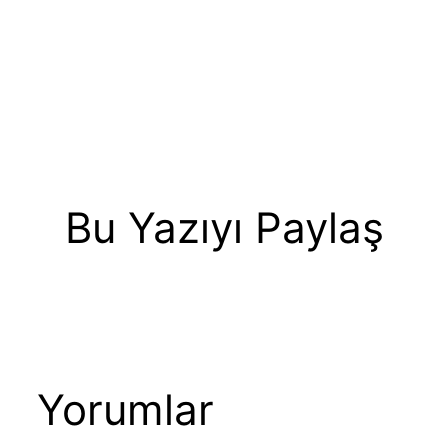
Bu Yazıyı Paylaş
Yorumlar