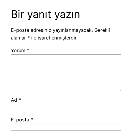
Bir yanıt yazın
E-posta adresiniz yayınlanmayacak.
Gerekli
alanlar
*
ile işaretlenmişlerdir
Yorum
*
Ad
*
E-posta
*