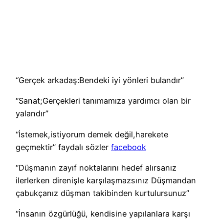
“Gerçek arkadaş:Bendeki iyi yönleri bulandır”
“Sanat;Gerçekleri tanımamıza yardımcı olan bir
yalandır”
“İstemek,istiyorum demek değil,harekete
geçmektir” faydalı sözler
facebook
“Düşmanın zayıf noktalarını hedef alırsanız
ilerlerken direnişle karşılaşmazsınız Düşmandan
çabukçanız düşman takibinden kurtulursunuz”
“İnsanın özgürlüğü, kendisine yapılanlara karşı