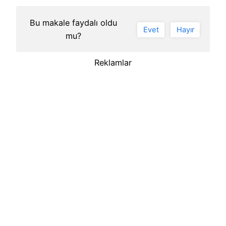
Bu makale faydalı oldu
Evet
Hayır
mu?
Reklamlar