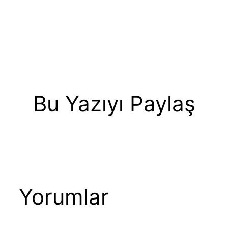
Bu Yazıyı Paylaş
Yorumlar