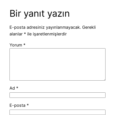
Bir yanıt yazın
E-posta adresiniz yayınlanmayacak.
Gerekli
alanlar
*
ile işaretlenmişlerdir
Yorum
*
Ad
*
E-posta
*