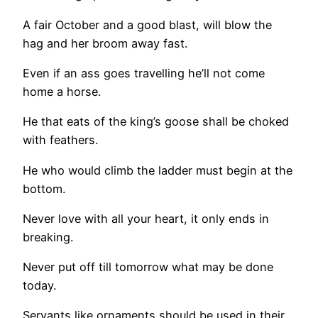
A fair October and a good blast, will blow the
hag and her broom away fast.
Even if an ass goes travelling he’ll not come
home a horse.
He that eats of the king’s goose shall be choked
with feathers.
He who would climb the ladder must begin at the
bottom.
Never love with all your heart, it only ends in
breaking.
Never put off till tomorrow what may be done
today.
Servants like ornaments should be used in their