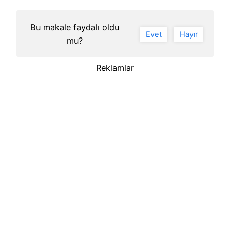
Bu makale faydalı oldu
Evet
Hayır
mu?
Reklamlar