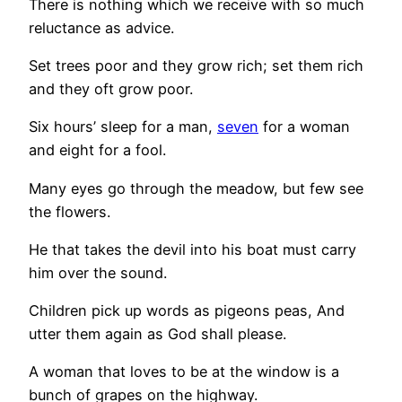
There is nothing which we receive with so much
reluctance as advice.
Set trees poor and they grow rich; set them rich
and they oft grow poor.
Six hours’ sleep for a man,
seven
for a woman
and eight for a fool.
Many eyes go through the meadow, but few see
the flowers.
He that takes the devil into his boat must carry
him over the sound.
Children pick up words as pigeons peas, And
utter them again as God shall please.
A woman that loves to be at the window is a
bunch of grapes on the highway.