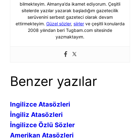
bilmekteyim. Almanya’da ikamet ediyorum. Çeşitli
sitelerde yazılar yazarak başladığım gazetecilik
serüvenini serbest gazeteci olarak devam
ettirmekteyim.
Güzel sözler
,
şiirler
ve çeşitli konularda
2008 yılından beri Tugbam.com sitesinde
yazmaktayım.
Benzer yazılar
Ingilizce Atasözleri
İngiliz Atasözleri
İngilizce Özlü Sözler
Amerikan Atasözleri