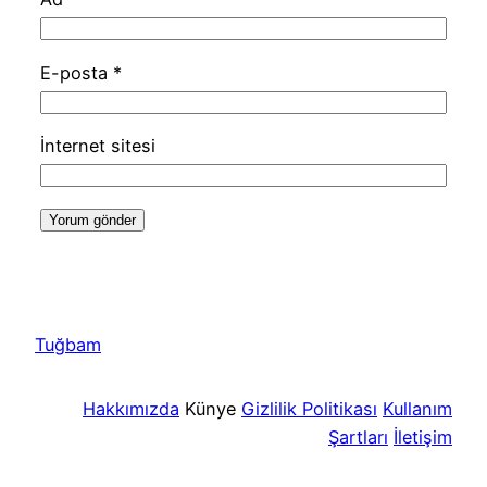
E-posta
*
İnternet sitesi
Tuğbam
Hakkımızda
Künye
Gizlilik Politikası
Kullanım
Şartları
İletişim