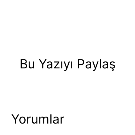
Bu Yazıyı Paylaş
Yorumlar