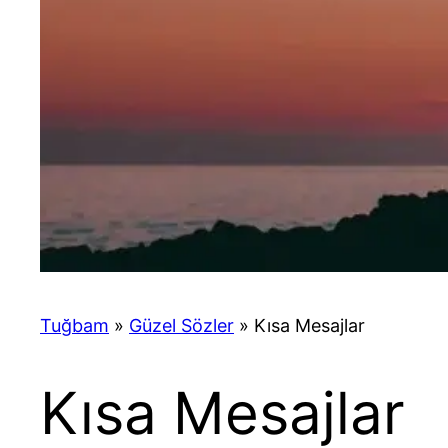
Tuğbam
»
Güzel Sözler
»
Kısa Mesajlar
Kısa Mesajlar