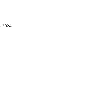
n 2024