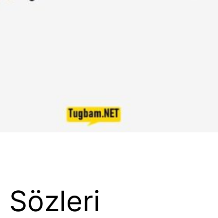
 Sözleri