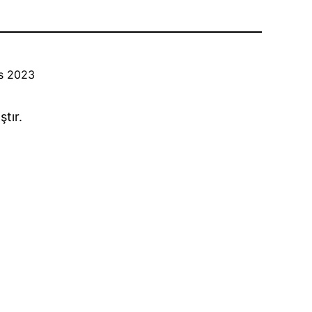
s 2023
ştır.