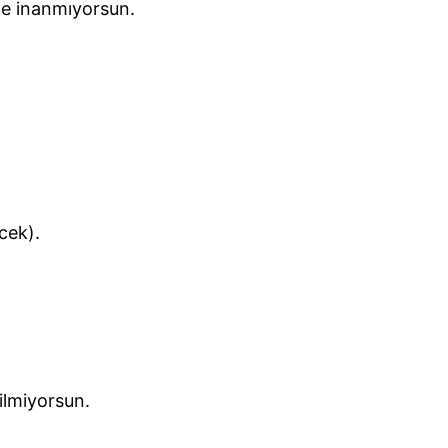
e inanmıyorsun.
cek).
ilmiyorsun.