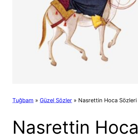
Tuğbam
»
Güzel Sözler
»
Nasrettin Hoca Sözleri
Nasrettin Hoca