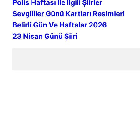
Polis Haftası Ile Ilgili Şiirler
Sevgililer Günü Kartları Resimleri
Belirli Gün Ve Haftalar 2026
23 Nisan Günü Şiiri