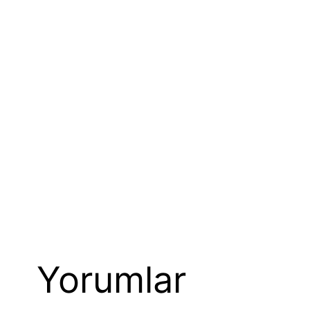
Yorumlar