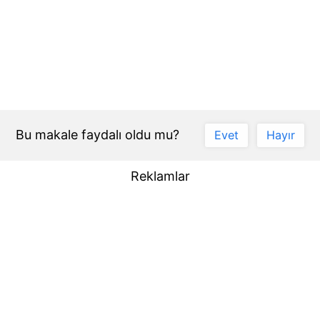
Bu makale faydalı oldu mu?
Evet
Hayır
Reklamlar