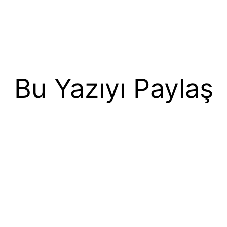
Bu Yazıyı Paylaş