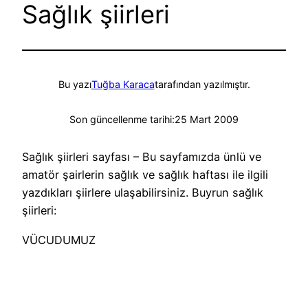
Sağlık şiirleri
Bu yazı
Tuğba Karaca
tarafından yazılmıştır.
Son güncellenme tarihi:
25 Mart 2009
Sağlık şiirleri sayfası – Bu sayfamızda ünlü ve
amatör şairlerin sağlık ve sağlık haftası ile ilgili
yazdıkları şiirlere ulaşabilirsiniz. Buyrun sağlık
şiirleri:
VÜCUDUMUZ