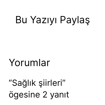
Bu Yazıyı Paylaş
Yorumlar
“Sağlık şiirleri”
ögesine 2 yanıt