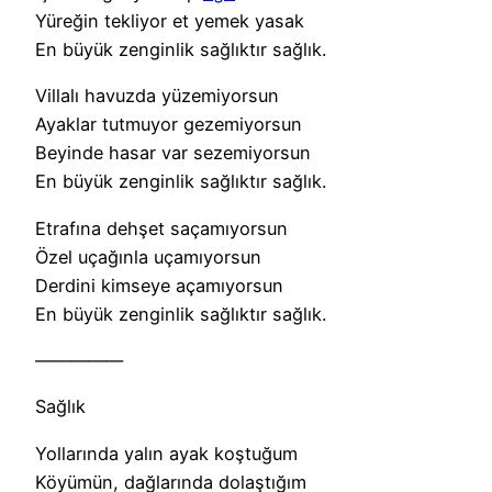
Yüreğin tekliyor et yemek yasak
En büyük zenginlik sağlıktır sağlık.
Villalı havuzda yüzemiyorsun
Ayaklar tutmuyor gezemiyorsun
Beyinde hasar var sezemiyorsun
En büyük zenginlik sağlıktır sağlık.
Etrafına dehşet saçamıyorsun
Özel uçağınla uçamıyorsun
Derdini kimseye açamıyorsun
En büyük zenginlik sağlıktır sağlık.
—————
Sağlık
Yollarında yalın ayak koştuğum
Köyümün, dağlarında dolaştığım