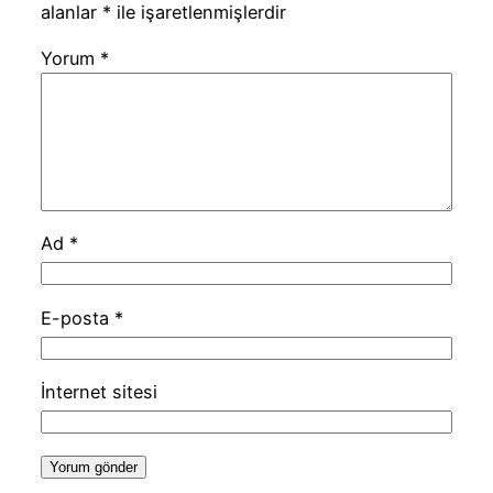
alanlar
*
ile işaretlenmişlerdir
Yorum
*
Ad
*
E-posta
*
İnternet sitesi