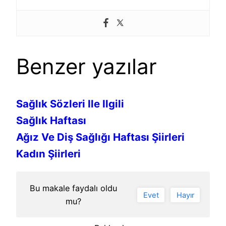
Benzer yazılar
Sağlık Sözleri Ile Ilgili
Sağlık Haftası
Ağız Ve Diş Sağlığı Haftası Şiirleri
Kadın Şiirleri
Bu makale faydalı oldu
Evet
Hayır
mu?