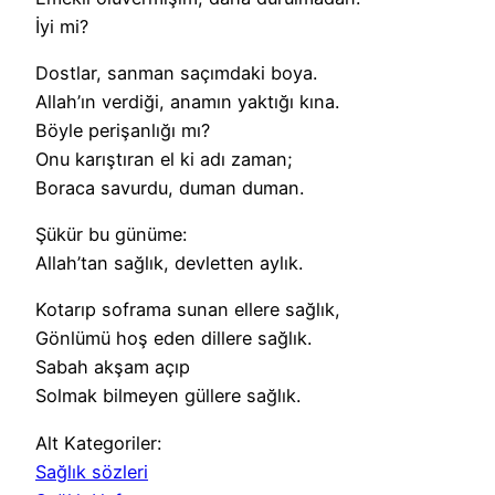
İyi mi?
Dostlar, sanman saçımdaki boya.
Allah’ın verdiği, anamın yaktığı kına.
Böyle perişanlığı mı?
Onu karıştıran el ki adı zaman;
Boraca savurdu, duman duman.
Şükür bu günüme:
Allah’tan sağlık, devletten aylık.
Kotarıp soframa sunan ellere sağlık,
Gönlümü hoş eden dillere sağlık.
Sabah akşam açıp
Solmak bilmeyen güllere sağlık.
Alt Kategoriler:
Sağlık sözleri