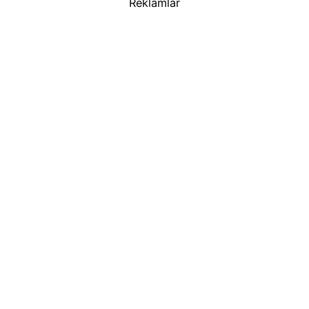
Reklamlar