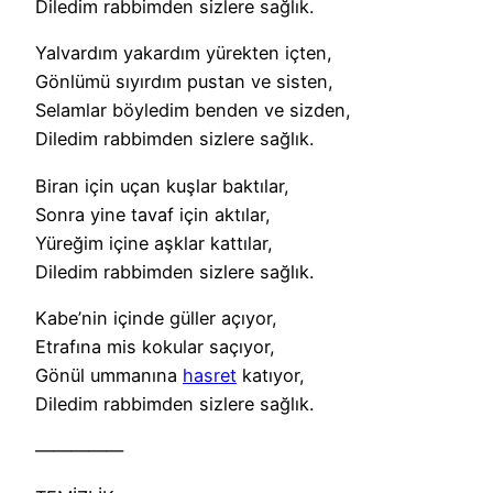
Diledim rabbimden sizlere sağlık.
Yalvardım yakardım yürekten içten,
Gönlümü sıyırdım pustan ve sisten,
Selamlar böyledim benden ve sizden,
Diledim rabbimden sizlere sağlık.
Biran için uçan kuşlar baktılar,
Sonra yine tavaf için aktılar,
Yüreğim içine aşklar kattılar,
Diledim rabbimden sizlere sağlık.
Kabe’nin içinde güller açıyor,
Etrafına mis kokular saçıyor,
Gönül ummanına
hasret
katıyor,
Diledim rabbimden sizlere sağlık.
—————