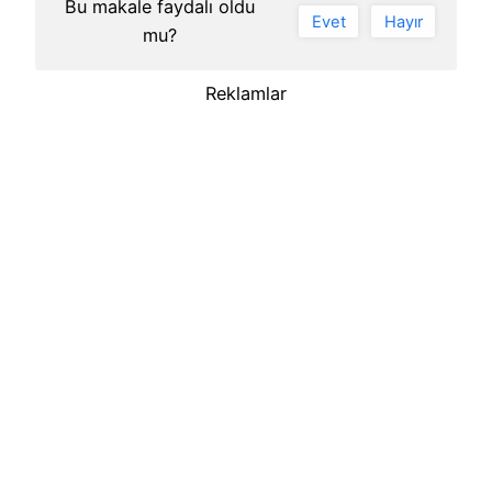
Bu makale faydalı oldu
Evet
Hayır
mu?
Reklamlar