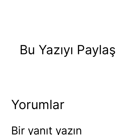
Bu Yazıyı Paylaş
Yorumlar
Bir yanıt yazın