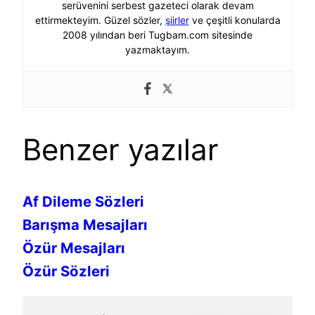
serüvenini serbest gazeteci olarak devam
ettirmekteyim. Güzel sözler,
şiirler
ve çeşitli konularda
2008 yılından beri Tugbam.com sitesinde
yazmaktayım.
Benzer yazılar
Af Dileme Sözleri
Barışma Mesajları
Özür Mesajları
Özür Sözleri