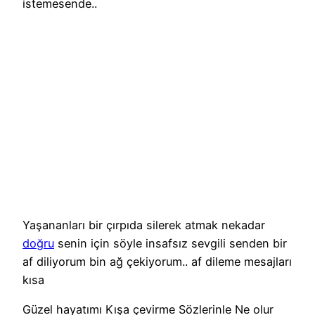
istemesende..
Yaşananları bir çırpıda silerek atmak nekadar
doğru
senin için söyle insafsız sevgili senden bir
af diliyorum bin ağ çekiyorum.. af dileme mesajları
kısa
Güzel hayatımı Kışa çevirme Sözlerinle Ne olur