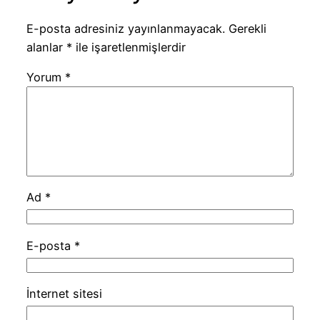
E-posta adresiniz yayınlanmayacak.
Gerekli
alanlar
*
ile işaretlenmişlerdir
Yorum
*
Ad
*
E-posta
*
İnternet sitesi