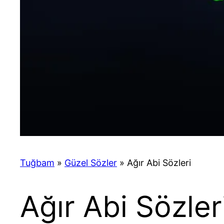
Tuğbam
»
Güzel Sözler
»
Ağır Abi Sözleri
Ağır Abi Sözler