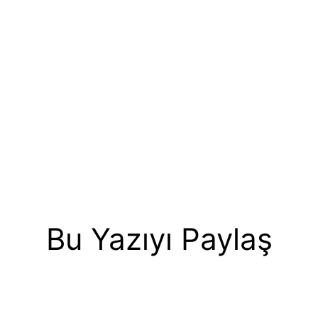
Bu Yazıyı Paylaş