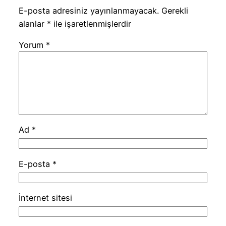
E-posta adresiniz yayınlanmayacak.
Gerekli
alanlar
*
ile işaretlenmişlerdir
Yorum
*
Ad
*
E-posta
*
İnternet sitesi