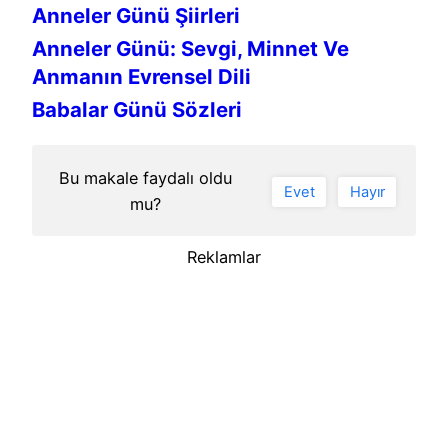
Anneler Günü Şiirleri
Anneler Günü: Sevgi, Minnet Ve
Anmanın Evrensel Dili
Babalar Günü Sözleri
Bu makale faydalı oldu
Evet
Hayır
mu?
Reklamlar