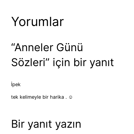
Yorumlar
“Anneler Günü
Sözleri” için bir yanıt
İpek
tek kelimeyle bir harika . ☺
Bir yanıt yazın