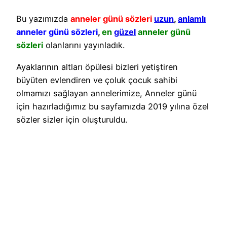
Bu yazımızda
anneler günü sözleri
uzun
,
anlamlı
anneler günü sözleri
,
en
güzel
anneler günü
sözleri
olanlarını yayınladık.
Ayaklarının altları öpülesi bizleri yetiştiren
büyüten evlendiren ve çoluk çocuk sahibi
olmamızı sağlayan annelerimize, Anneler günü
için hazırladığımız bu sayfamızda 2019 yılına özel
sözler sizler için oluşturuldu.