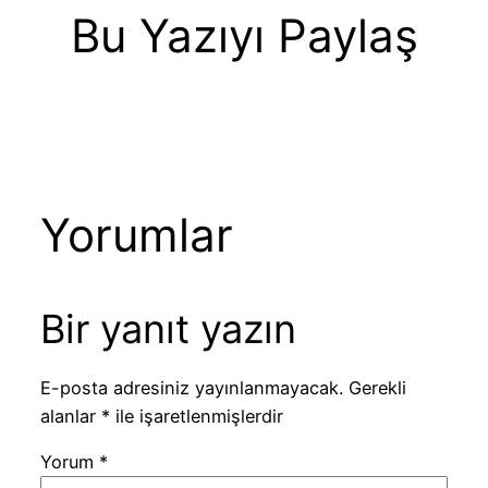
Bu Yazıyı Paylaş
Yorumlar
Bir yanıt yazın
E-posta adresiniz yayınlanmayacak.
Gerekli
alanlar
*
ile işaretlenmişlerdir
Yorum
*