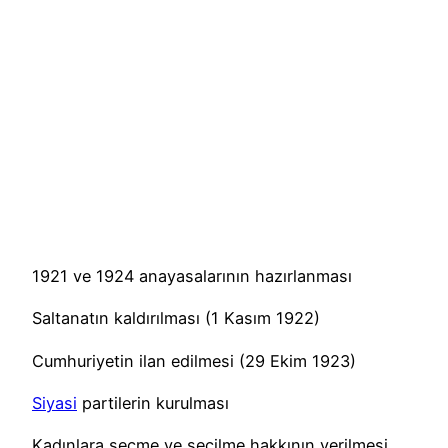
1921 ve 1924 anayasalarının hazırlanması
Saltanatın kaldırılması (1 Kasım 1922)
Cumhuriyetin ilan edilmesi (29 Ekim 1923)
Siyasi
partilerin kurulması
Kadınlara seçme ve seçilme hakkının verilmesi