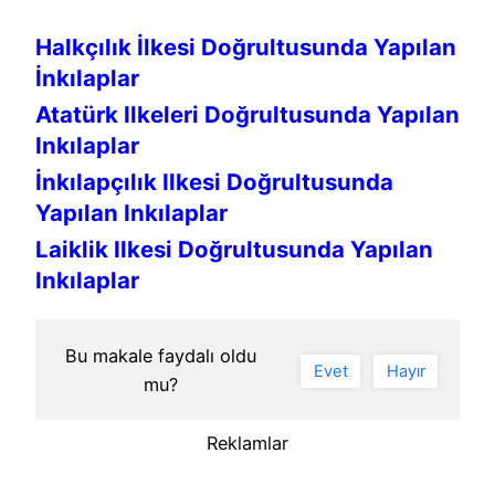
Halkçılık İlkesi Doğrultusunda Yapılan
İnkılaplar
Atatürk Ilkeleri Doğrultusunda Yapılan
Inkılaplar
İnkılapçılık Ilkesi Doğrultusunda
Yapılan Inkılaplar
Laiklik Ilkesi Doğrultusunda Yapılan
Inkılaplar
Bu makale faydalı oldu
Evet
Hayır
mu?
Reklamlar