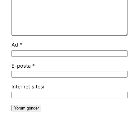
Ad
*
E-posta
*
İnternet sitesi