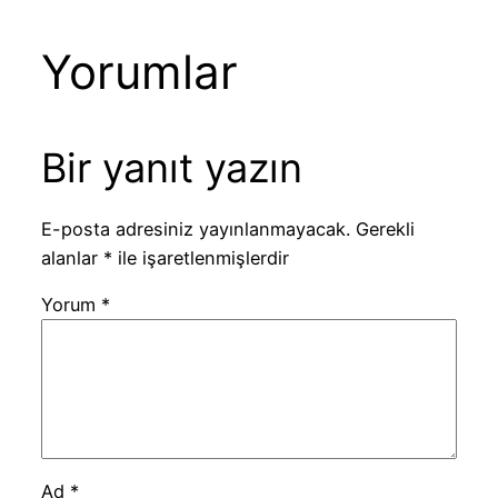
Yorumlar
Bir yanıt yazın
E-posta adresiniz yayınlanmayacak.
Gerekli
alanlar
*
ile işaretlenmişlerdir
Yorum
*
Ad
*