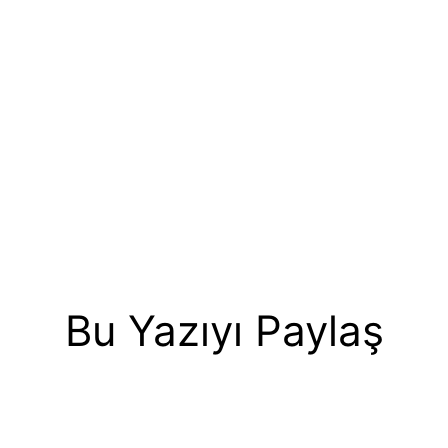
Bu Yazıyı Paylaş