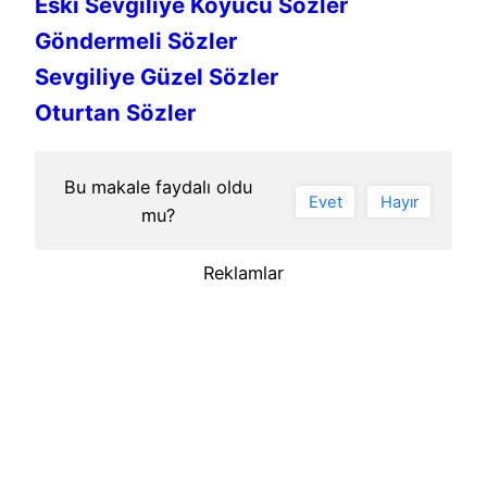
Eski Sevgiliye Koyucu Sözler
Göndermeli Sözler
Sevgiliye Güzel Sözler
Oturtan Sözler
Bu makale faydalı oldu
Evet
Hayır
mu?
Reklamlar