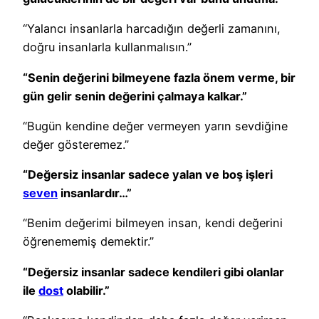
“Yalancı insanlarla harcadığın değerli zamanını,
doğru insanlarla kullanmalısın.”
“Senin değerini bilmeyene fazla önem verme, bir
gün gelir senin değerini çalmaya kalkar.”
“Bugün kendine değer vermeyen yarın sevdiğine
değer gösteremez.”
“Değersiz insanlar sadece yalan ve boş işleri
seven
insanlardır…”
“Benim değerimi bilmeyen insan, kendi değerini
öğrenememiş demektir.”
“Değersiz insanlar sadece kendileri gibi olanlar
ile
dost
olabilir.”