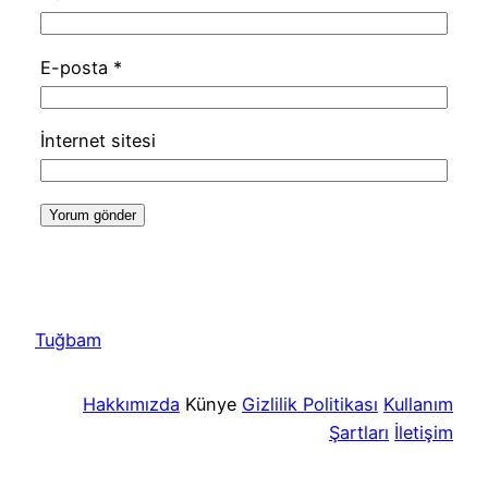
E-posta
*
İnternet sitesi
Tuğbam
Hakkımızda
Künye
Gizlilik Politikası
Kullanım
Şartları
İletişim