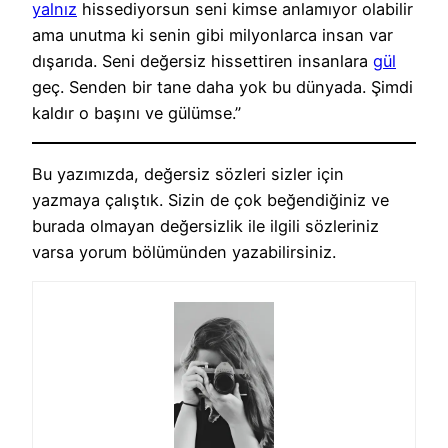
yalnız
hissediyorsun seni kimse anlamıyor olabilir
ama unutma ki senin gibi milyonlarca insan var
dışarıda. Seni değersiz hissettiren insanlara
gül
geç. Senden bir tane daha yok bu dünyada. Şimdi
kaldır o başını ve gülümse.”
Bu yazımızda, değersiz sözleri sizler için
yazmaya çalıştık. Sizin de çok beğendiğiniz ve
burada olmayan değersizlik ile ilgili sözleriniz
varsa yorum bölümünden yazabilirsiniz.