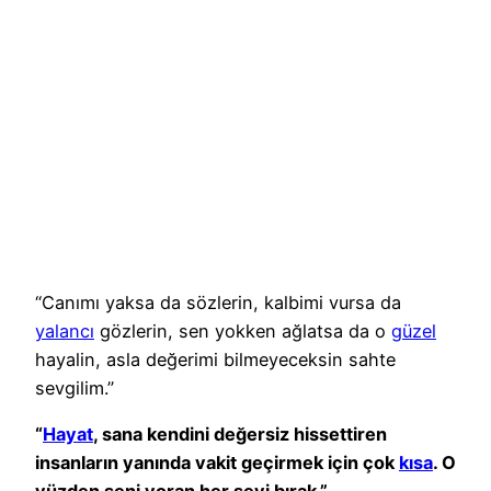
“Canımı yaksa da sözlerin, kalbimi vursa da
yalancı
gözlerin, sen yokken ağlatsa da o
güzel
hayalin, asla değerimi bilmeyeceksin sahte
sevgilim.”
“
Hayat
, sana kendini değersiz hissettiren
insanların yanında vakit geçirmek için çok
kısa
. O