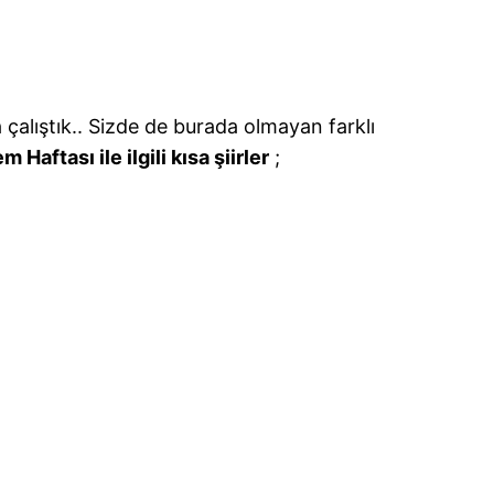
çalıştık.. Sizde de burada olmayan farklı
 Haftası ile ilgili kısa şiirler
;