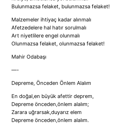
Bulunmazsa felaket, bulunmazsa felaket!
Malzemeler ihtiyaç kadar alınmalı
Afetzedelere hal hatır sorulmalı
Art niyetlilere engel olunmalı
Olunmazsa felaket, olunmazsa felaket!
Mahir Odabaşı
—-
Depreme, Önceden Önlem Alalım
En doğal,en büyük afettir deprem,
Depreme önceden,önlem alalım;
Zarara uğrarsak,duyarız elem
Depreme önceden,önlem alalım.