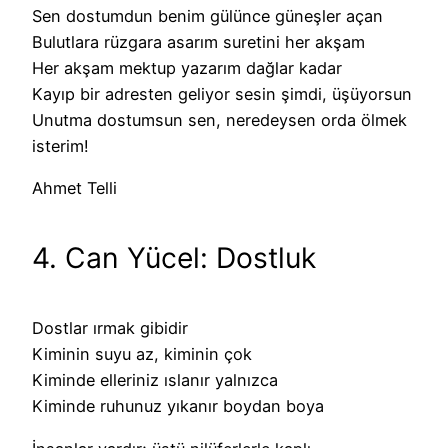
Sen dostumdun benim gülünce güneşler açan
Bulutlara rüzgara asarım suretini her akşam
Her akşam mektup yazarım dağlar kadar
Kayıp bir adresten geliyor sesin şimdi, üşüyorsun
Unutma dostumsun sen, neredeysen orda ölmek
isterim!
Ahmet Telli
4. Can Yücel: Dostluk
Dostlar ırmak gibidir
Kiminin suyu az, kiminin çok
Kiminde elleriniz ıslanır yalnızca
Kiminde ruhunuz yıkanır boydan boya