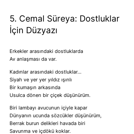
5. Cemal Süreya: Dostluklar
İçin Düzyazı
Erkekler arasındaki dostluklarda
Av anlaşması da var.
Kadınlar arasındaki dostluklar…
Siyah ve yer yer yıldız ışınlı
Bir kumaşın arkasında
Usulca dönen bir çiçek düşünürüm.
Biri lambayı avucunun içiyle kapar
Dünyanın ucunda sözcükler düşünürüm,
Berrak burun delikleri havada biri
Savunma ve içdökü koklar.