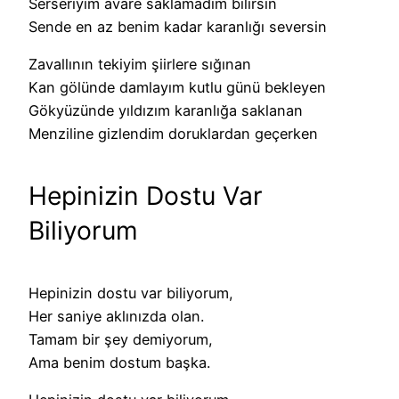
Serseriyim avare saklamadım bilirsin
Sende en az benim kadar karanlığı seversin
Zavallının tekiyim şiirlere sığınan
Kan gölünde damlayım kutlu günü bekleyen
Gökyüzünde yıldızım karanlığa saklanan
Menziline gizlendim doruklardan geçerken
Hepinizin Dostu Var
Biliyorum
Hepinizin dostu var biliyorum,
Her saniye aklınızda olan.
Tamam bir şey demiyorum,
Ama benim dostum başka.