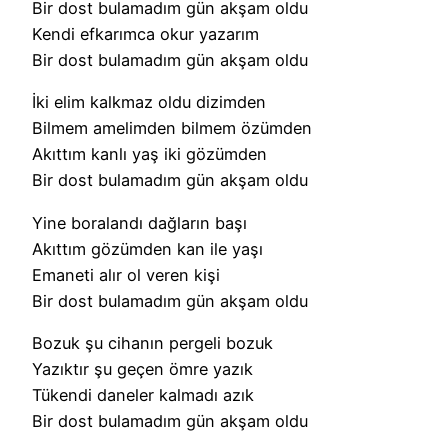
Bir dost bulamadım gün akşam oldu
Kendi efkarımca okur yazarım
Bir dost bulamadım gün akşam oldu
İki elim kalkmaz oldu dizimden
Bilmem amelimden bilmem özümden
Akıttım kanlı yaş iki gözümden
Bir dost bulamadım gün akşam oldu
Yine boralandı dağların başı
Akıttım gözümden kan ile yaşı
Emaneti alır ol veren kişi
Bir dost bulamadım gün akşam oldu
Bozuk şu cihanın pergeli bozuk
Yazıktır şu geçen ömre yazık
Tükendi daneler kalmadı azık
Bir dost bulamadım gün akşam oldu