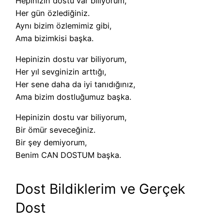
Hepinizin dostu var biliyorum,
Her gün özlediğiniz.
Aynı bizim özlemimiz gibi,
Ama bizimkisi başka.
Hepinizin dostu var biliyorum,
Her yıl sevginizin arttığı,
Her sene daha da iyi tanıdığınız,
Ama bizim dostluğumuz başka.
Hepinizin dostu var biliyorum,
Bir ömür seveceğiniz.
Bir şey demiyorum,
Benim CAN DOSTUM başka.
Dost Bildiklerim ve Gerçek
Dost