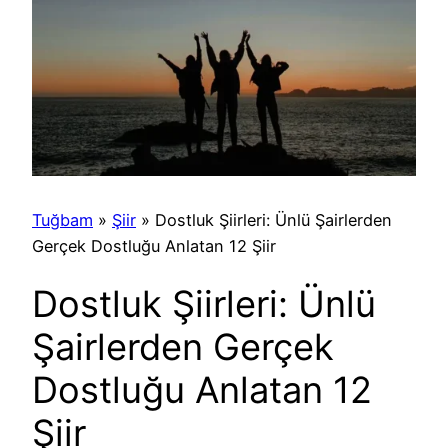
Tuğbam
»
Şiir
»
Dostluk Şiirleri: Ünlü Şairlerden
Gerçek Dostluğu Anlatan 12 Şiir
Dostluk Şiirleri: Ünlü
Şairlerden Gerçek
Dostluğu Anlatan 12
Şiir