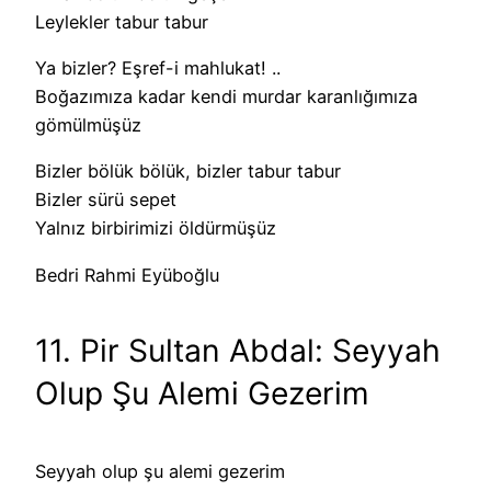
Leylekler tabur tabur
Ya bizler? Eşref-i mahlukat! ..
Boğazımıza kadar kendi murdar karanlığımıza
gömülmüşüz
Bizler bölük bölük, bizler tabur tabur
Bizler sürü sepet
Yalnız birbirimizi öldürmüşüz
Bedri Rahmi Eyüboğlu
11. Pir Sultan Abdal: Seyyah
Olup Şu Alemi Gezerim
Seyyah olup şu alemi gezerim