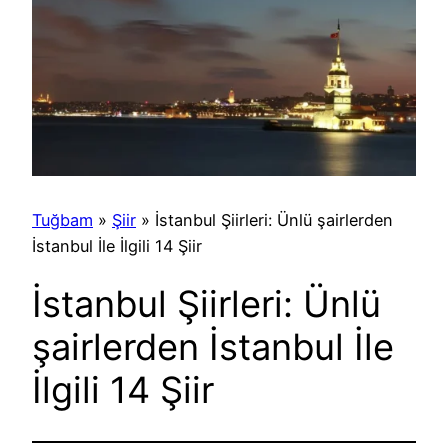
Tuğbam
»
Şiir
»
İstanbul Şiirleri: Ünlü şairlerden
İstanbul İle İlgili 14 Şiir
İstanbul Şiirleri: Ünlü
şairlerden İstanbul İle
İlgili 14 Şiir