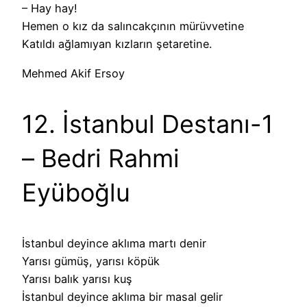
– Hay hay!
Hemen o kız da salıncakçının mürüvvetine
Katıldı ağlamıyan kızların şetaretine.
Mehmed Akif Ersoy
12. İstanbul Destanı-1
– Bedri Rahmi
Eyüboğlu
İstanbul deyince aklıma martı denir
Yarısı gümüş, yarısı köpük
Yarısı balık yarısı kuş
İstanbul deyince aklıma bir masal gelir