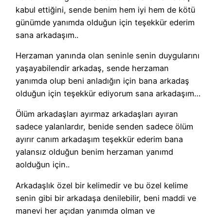
kabul ettiğini, sende benim hem iyi hem de kötü
günümde yanımda olduğun için teşekkür ederim
sana arkadaşım..
Herzaman yanında olan seninle senin duygularını
yaşayabilendir arkadaş, sende herzaman
yanımda olup beni anladığın için bana arkadaş
olduğun için teşekkür ediyorum sana arkadaşım…
Ölüm arkadaşları ayırmaz arkadaşları ayıran
sadece yalanlardır, benide senden sadece ölüm
ayırır canım arkadaşım teşekkür ederim bana
yalansız olduğun benim herzaman yanımd
aolduğun için..
Arkadaşlık özel bir kelimedir ve bu özel kelime
senin gibi bir arkadaşa denilebilir, beni maddi ve
manevi her açıdan yanımda olman ve