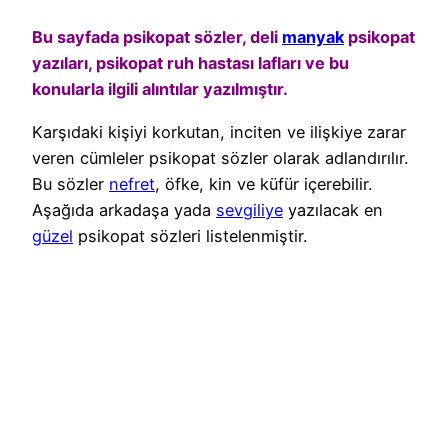
Bu sayfada psikopat sözler, deli
manyak
psikopat
yazıları, psikopat ruh hastası lafları ve bu
konularla ilgili alıntılar yazılmıştır.
Karşıdaki kişiyi korkutan, inciten ve ilişkiye zarar
veren cümleler psikopat sözler olarak adlandırılır.
Bu sözler
nefret
, öfke, kin ve küfür içerebilir.
Aşağıda arkadaşa yada
sevgiliye
yazılacak en
güzel
psikopat sözleri listelenmiştir.