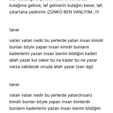
kulağıma gelirse, laf getirenin kulağını keser, lafı
çıkartana yediririm..ÇÜNKÜ BEN VANLIYIM…!!!
taner
vatan vatan nedir bu yerlerde yatan insan kimdir
bunları böyle yapan insan kimdir bunların
kaderlerini yazan insan benim bildiğim kaderi
allah yazar kul ceker bu ne kader bu ne yazar
varsa cekilecek onuda allah yazar (sen dgl)
taner
vatan vatan nedir bu yerlerde yatan(insan)
kimdir bunları böyle yapan insan kimlerdir
bunların kaderlerini yazan insan benim bildiğim