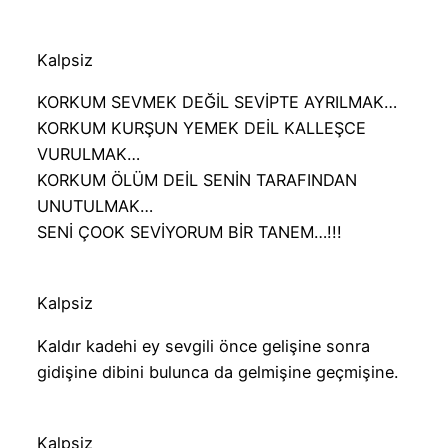
Kalpsiz
KORKUM SEVMEK DEĞİL SEVİPTE AYRILMAK…
KORKUM KURŞUN YEMEK DEİL KALLEŞCE
VURULMAK…
KORKUM ÖLÜM DEİL SENİN TARAFINDAN
UNUTULMAK…
SENİ ÇOOK SEVİYORUM BİR TANEM…!!!
Kalpsiz
Kaldır kadehi ey sevgili önce gelişine sonra
gidişine dibini bulunca da gelmişine geçmişine.
Kalpsiz