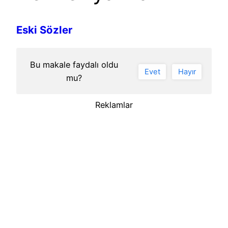
Eski Sözler
Bu makale faydalı oldu
Evet
Hayır
mu?
Reklamlar