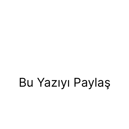
Bu Yazıyı Paylaş