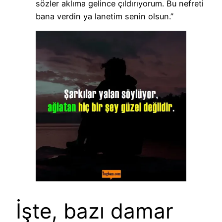
sözler aklıma gelince çıldırıyorum. Bu nefreti
bana verdin ya lanetim senin olsun.”
İşte, bazı damar