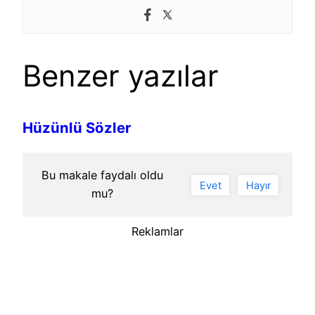
Benzer yazılar
Hüzünlü Sözler
Bu makale faydalı oldu
Evet
Hayır
mu?
Reklamlar