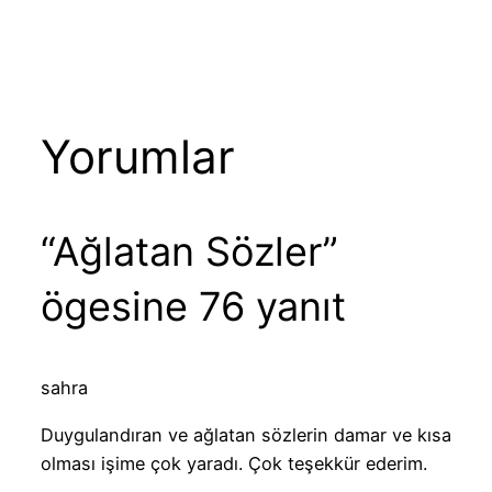
Yorumlar
“Ağlatan Sözler”
ögesine 76 yanıt
sahra
Duygulandıran ve ağlatan sözlerin damar ve kısa
olması işime çok yaradı. Çok teşekkür ederim.