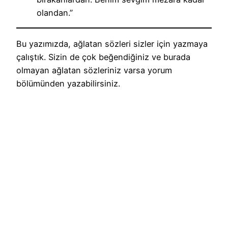
olandan.”
Bu yazımızda, ağlatan sözleri sizler için yazmaya
çalıştık. Sizin de çok beğendiğiniz ve burada
olmayan ağlatan sözleriniz varsa yorum
bölümünden yazabilirsiniz.