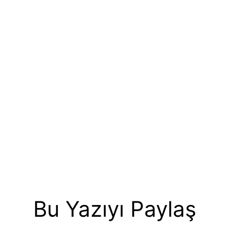
Bu Yazıyı Paylaş