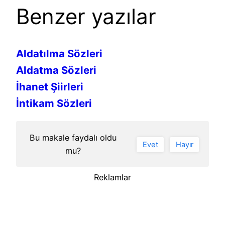
Benzer yazılar
Aldatılma Sözleri
Aldatma Sözleri
İhanet Şiirleri
İntikam Sözleri
Bu makale faydalı oldu
Evet
Hayır
mu?
Reklamlar