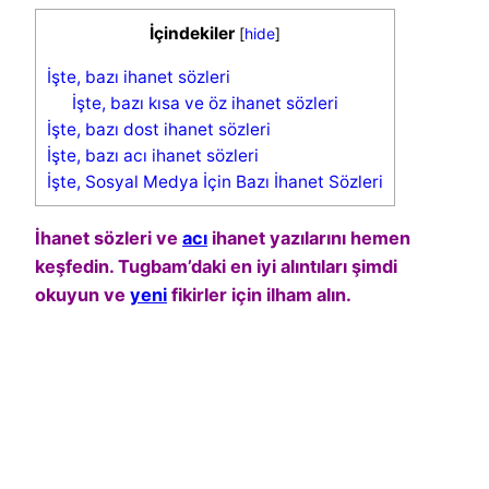
İçindekiler
[
hide
]
İşte, bazı ihanet sözleri
İşte, bazı kısa ve öz ihanet sözleri
İşte, bazı dost ihanet sözleri
İşte, bazı acı ihanet sözleri
İşte, Sosyal Medya İçin Bazı İhanet Sözleri
İhanet sözleri ve
acı
ihanet yazılarını hemen
keşfedin. Tugbam’daki en iyi alıntıları şimdi
okuyun ve
yeni
fikirler için ilham alın.