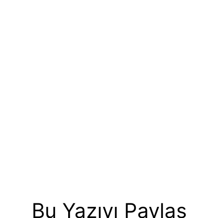
Bu Yazıyı Paylaş