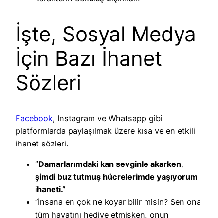
İşte, Sosyal Medya
İçin Bazı İhanet
Sözleri
Facebook
, Instagram ve Whatsapp gibi
platformlarda paylaşılmak üzere kısa ve en etkili
ihanet sözleri.
“Damarlarımdaki kan sevginle akarken,
şimdi buz tutmuş hücrelerimde yaşıyorum
ihaneti.”
“İnsana en çok ne koyar bilir misin? Sen ona
tüm hayatını hediye etmişken, onun