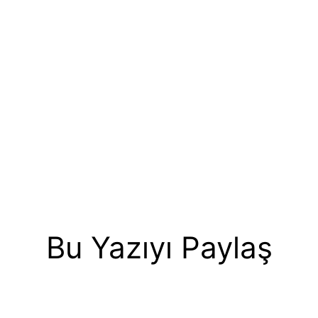
Bu Yazıyı Paylaş