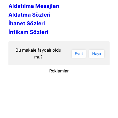
Aldatılma Mesajları
Aldatma Sözleri
İhanet Sözleri
İntikam Sözleri
Bu makale faydalı oldu
Evet
Hayır
mu?
Reklamlar