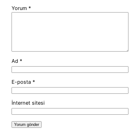
Yorum
*
Ad
*
E-posta
*
İnternet sitesi