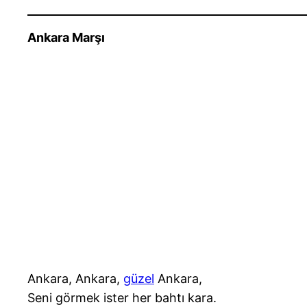
Ankara Marşı
Ankara, Ankara,
güzel
Ankara,
Seni görmek ister her bahtı kara.