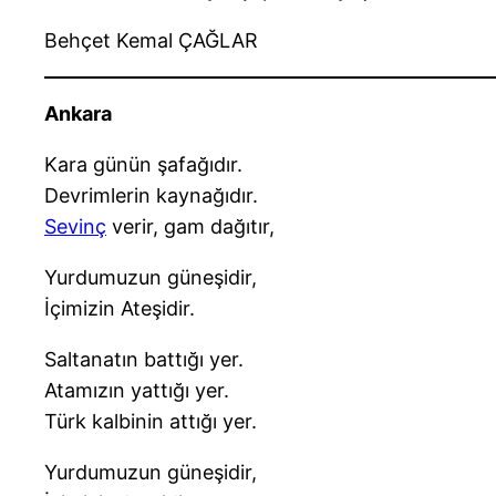
Behçet Kemal ÇAĞLAR
Ankara
Kara günün şafağıdır.
Devrimlerin kaynağıdır.
Sevinç
verir, gam dağıtır,
Yurdumuzun güneşidir,
İçimizin Ateşidir.
Saltanatın battığı yer.
Atamızın yattığı yer.
Türk kalbinin attığı yer.
Yurdumuzun güneşidir,