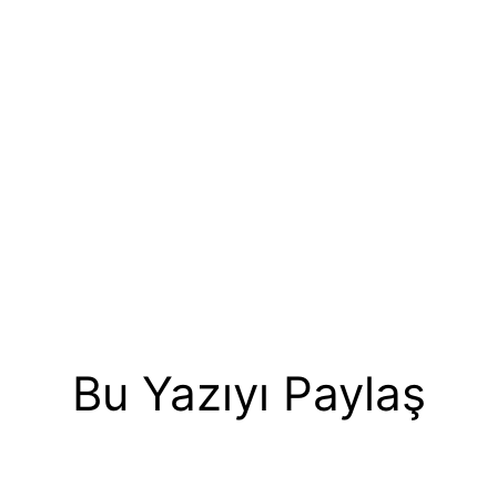
Bu Yazıyı Paylaş