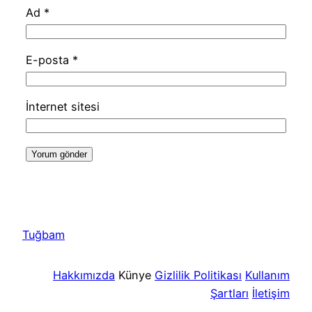
Ad
*
E-posta
*
İnternet sitesi
Tuğbam
Hakkımızda
Künye
Gizlilik Politikası
Kullanım
Şartları
İletişim