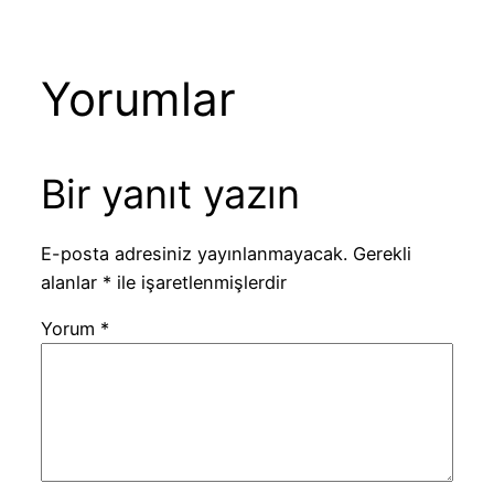
Yorumlar
Bir yanıt yazın
E-posta adresiniz yayınlanmayacak.
Gerekli
alanlar
*
ile işaretlenmişlerdir
Yorum
*