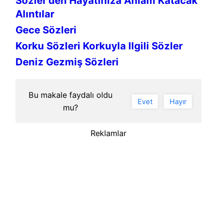
Sözler’den Hayatınıza Anlam Katacak
Alıntılar
Gece Sözleri
Korku Sözleri Korkuyla Ilgili Sözler
Deniz Gezmiş Sözleri
Bu makale faydalı oldu
Evet
Hayır
mu?
Reklamlar